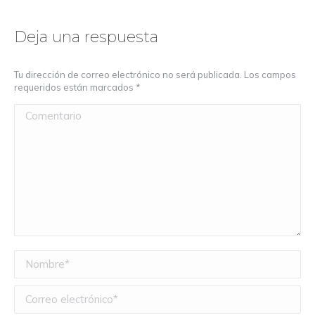
Deja una respuesta
Tu dirección de correo electrónico no será publicada. Los campos
requeridos están marcados
*
Comentario
Nombre *
Correo electrónico *