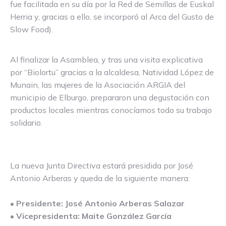
fue facilitada en su día por la Red de Semillas de Euskal
Herria y, gracias a ello, se incorporó al Arca del Gusto de
Slow Food).
Al finalizar la Asamblea, y tras una visita explicativa
por “Biolortu” gracias a la alcaldesa, Natividad López de
Munain, las mujeres de la Asociación ARGIA del
municipio de Elburgo, prepararon una degustación con
productos locales mientras conocíamos todo su trabajo
solidario.
La nueva Junta Directiva estará presidida por José
Antonio Arberas y queda de la siguiente manera:
• Presidente: José Antonio Arberas Salazar
• Vicepresidenta: Maite González García