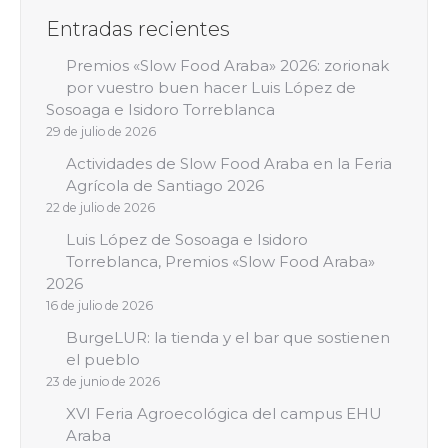
Entradas recientes
Premios «Slow Food Araba» 2026: zorionak
por vuestro buen hacer Luis López de
Sosoaga e Isidoro Torreblanca
29 de julio de 2026
Actividades de Slow Food Araba en la Feria
Agrícola de Santiago 2026
22 de julio de 2026
Luis López de Sosoaga e Isidoro
Torreblanca, Premios «Slow Food Araba»
2026
16 de julio de 2026
BurgeLUR: la tienda y el bar que sostienen
el pueblo
23 de junio de 2026
XVI Feria Agroecológica del campus EHU
Araba