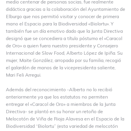
medio centenar de personas socias, fue realmente
didáctica gracias a la colaboración del Ayuntamiento de
Elburgo que nos permitió visitar y conocer de primera
mano el Espacio para la Biodiversidad «Biolortu». Y
también fue un día emotivo dado que la Junta Directiva
designó que se concediera a título póstumo el «Caracol
de Oro» a quien fuera nuestro presidente y Consejero
Internacional de Slow Food, Alberto López de Ipiña. Su
mujer, Maite González, arropada por su familia, recogió
el galardón de manos de la vicepresidenta saliente,
Mari Feli Arregui.
Además del reconocimiento -Alberto no lo recibió
anteriormente ya que los estatutos no permiten
entregar el «Caracol de Oro» a miembros de la Junta
Directiva- se plantó en su honor un retoño de
Melocotón de Viña de Rioja Alavesa en el Espacio de la
Biodiversidad “Biolortu” (esta variedad de melocotón