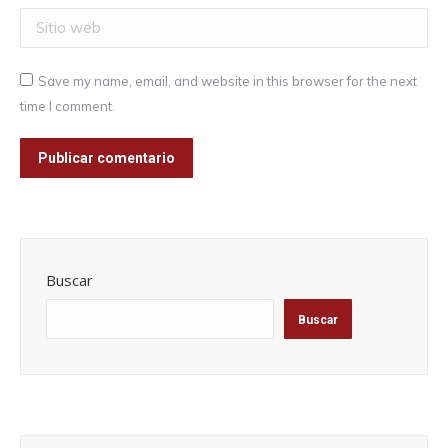
Sitio web
Save my name, email, and website in this browser for the next
time I comment.
Publicar comentario
Buscar
Buscar