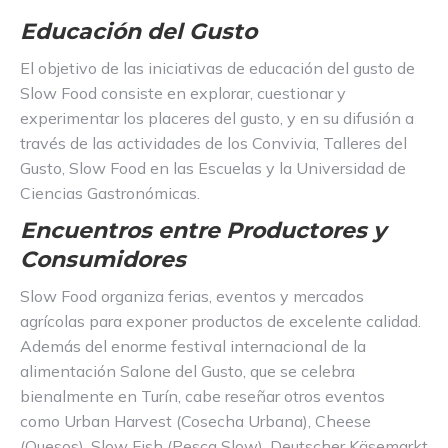
Educación del Gusto
El objetivo de las iniciativas de educación del gusto de
Slow Food consiste en explorar, cuestionar y
experimentar los placeres del gusto, y en su difusión a
través de las actividades de los Convivia, Talleres del
Gusto, Slow Food en las Escuelas y la Universidad de
Ciencias Gastronómicas.
Encuentros entre Productores y
Consumidores
Slow Food organiza ferias, eventos y mercados
agrícolas para exponer productos de excelente calidad.
Además del enorme festival internacional de la
alimentación Salone del Gusto, que se celebra
bienalmente en Turín, cabe reseñar otros eventos
como Urban Harvest (Cosecha Urbana), Cheese
(Quesos), Slow Fish (Pesca Slow), Deutscher Käsemarkt