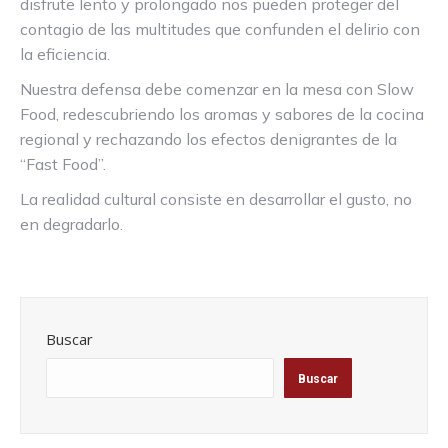
disfrute lento y prolongado nos pueden proteger del
contagio de las multitudes que confunden el delirio con
la eficiencia.
Nuestra defensa debe comenzar en la mesa con Slow
Food, redescubriendo los aromas y sabores de la cocina
regional y rechazando los efectos denigrantes de la
“Fast Food”.
La realidad cultural consiste en desarrollar el gusto, no
en degradarlo.
Buscar
Buscar