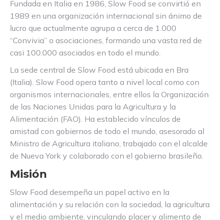
Fundada en Italia en 1986, Slow Food se convirtió en
1989 en una organización internacional sin ánimo de
lucro que actualmente agrupa a cerca de 1.000
“Convivia” o asociaciones, formando una vasta red de
casi 100.000 asociados en todo el mundo.
La sede central de Slow Food está ubicada en Bra
(Italia). Slow Food opera tanto a nivel local como con
organismos internacionales, entre ellos la Organización
de las Naciones Unidas para la Agricultura y la
Alimentación (FAO). Ha establecido vínculos de
amistad con gobiernos de todo el mundo, asesorado al
Ministro de Agricultura italiano, trabajado con el alcalde
de Nueva York y colaborado con el gobierno brasileño.
Misión
Slow Food desempeña un papel activo en la
alimentación y su relación con la sociedad, la agricultura
y el medio ambiente, vinculando placer y alimento de