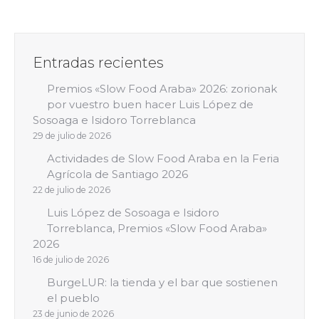
Entradas recientes
Premios «Slow Food Araba» 2026: zorionak
por vuestro buen hacer Luis López de
Sosoaga e Isidoro Torreblanca
29 de julio de 2026
Actividades de Slow Food Araba en la Feria
Agrícola de Santiago 2026
22 de julio de 2026
Luis López de Sosoaga e Isidoro
Torreblanca, Premios «Slow Food Araba»
2026
16 de julio de 2026
BurgeLUR: la tienda y el bar que sostienen
el pueblo
23 de junio de 2026