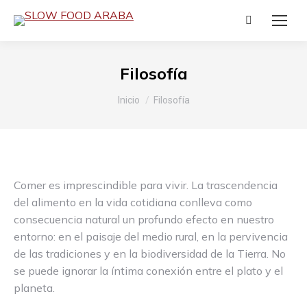
Buscar:
Filosofía
Estás aquí:
Inicio
Filosofía
Comer es imprescindible para vivir. La trascendencia
del alimento en la vida cotidiana conlleva como
consecuencia natural un profundo efecto en nuestro
entorno: en el paisaje del medio rural, en la pervivencia
de las tradiciones y en la biodiversidad de la Tierra. No
se puede ignorar la íntima conexión entre el plato y el
planeta.