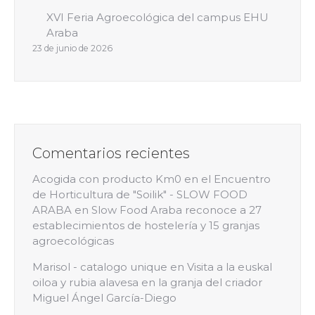
XVI Feria Agroecológica del campus EHU
Araba
23 de junio de 2026
Comentarios recientes
Acogida con producto Km0 en el Encuentro
de Horticultura de "Soilik" - SLOW FOOD
ARABA
en
Slow Food Araba reconoce a 27
establecimientos de hostelería y 15 granjas
agroecológicas
Marisol - catalogo unique
en
Visita a la euskal
oiloa y rubia alavesa en la granja del criador
Miguel Ángel García-Diego