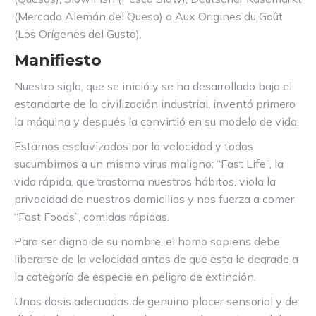
(Mercado Alemán del Queso) o Aux Origines du Goût
(Los Orígenes del Gusto).
Manifiesto
Nuestro siglo, que se inició y se ha desarrollado bajo el
estandarte de la civilización industrial, inventó primero
la máquina y después la convirtió en su modelo de vida.
Estamos esclavizados por la velocidad y todos
sucumbimos a un mismo virus maligno: “Fast Life”, la
vida rápida, que trastorna nuestros hábitos, viola la
privacidad de nuestros domicilios y nos fuerza a comer
“Fast Foods”, comidas rápidas.
Para ser digno de su nombre, el homo sapiens debe
liberarse de la velocidad antes de que esta le degrade a
la categoría de especie en peligro de extinción.
Unas dosis adecuadas de genuino placer sensorial y de