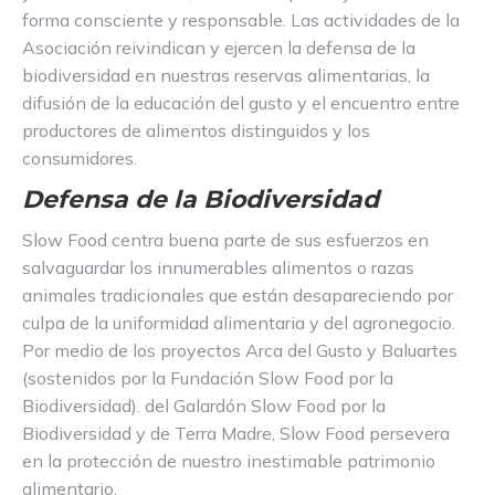
forma consciente y responsable. Las actividades de la
Asociación reivindican y ejercen la defensa de la
biodiversidad en nuestras reservas alimentarias, la
difusión de la educación del gusto y el encuentro entre
productores de alimentos distinguidos y los
consumidores.
Defensa de la Biodiversidad
Slow Food centra buena parte de sus esfuerzos en
salvaguardar los innumerables alimentos o razas
animales tradicionales que están desapareciendo por
culpa de la uniformidad alimentaria y del agronegocio.
Por medio de los proyectos Arca del Gusto y Baluartes
(sostenidos por la Fundación Slow Food por la
Biodiversidad). del Galardón Slow Food por la
Biodiversidad y de Terra Madre, Slow Food persevera
en la protección de nuestro inestimable patrimonio
alimentario.