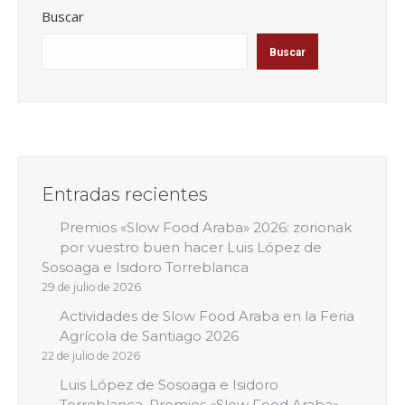
Buscar
Buscar
Entradas recientes
Premios «Slow Food Araba» 2026: zorionak
por vuestro buen hacer Luis López de
Sosoaga e Isidoro Torreblanca
29 de julio de 2026
Actividades de Slow Food Araba en la Feria
Agrícola de Santiago 2026
22 de julio de 2026
Luis López de Sosoaga e Isidoro
Torreblanca, Premios «Slow Food Araba»