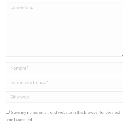
Comentario
Nombre *
Correo electrónico *
Sitio web
Save my name, email, and website in this browser for the next
time I comment.