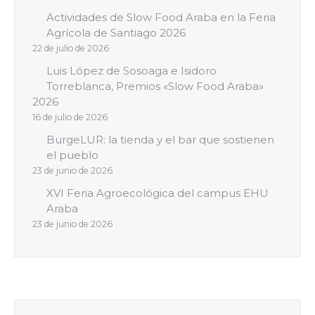
Actividades de Slow Food Araba en la Feria
Agrícola de Santiago 2026
22 de julio de 2026
Luis López de Sosoaga e Isidoro
Torreblanca, Premios «Slow Food Araba»
2026
16 de julio de 2026
BurgeLUR: la tienda y el bar que sostienen
el pueblo
23 de junio de 2026
XVI Feria Agroecológica del campus EHU
Araba
23 de junio de 2026