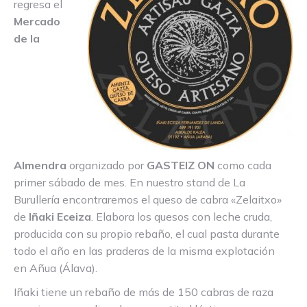
regresa el
Mercado
de la
Almendra
organizado por
GASTEIZ ON
como cada
primer sábado de mes. En nuestro stand de La
Burullería encontraremos el queso de cabra «Zelaitxo»
de
Iñaki Eceiza
. Elabora los quesos con leche cruda,
producida con su propio rebaño, el cual pasta durante
todo el año en las praderas de la misma explotación
en Añua (Álava).
Iñaki tiene un rebaño de más de 150 cabras de raza