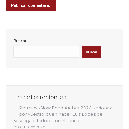
Publicar comentario
Buscar
Buscar
Entradas recientes
Premios «Slow Food Araba» 2026: zorionak
por vuestro buen hacer Luis López de
Sosoaga e Isidoro Torreblanca
29 de julio de 2026