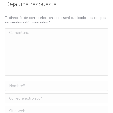
Deja una respuesta
Tu dirección de correo electrónico no será publicada. Los campos
requeridos están marcados
*
Comentario
Nombre *
Correo electrónico *
Sitio web