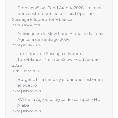
Premios «Slow Food Araba» 2026: zorionak
por vuestro buen hacer Luis López de
Sosoaga e Isidoro Torreblanca
29 de julio de 2026
Actividades de Slow Food Araba en la Feria
Agrícola de Santiago 2026
22 de julio de 2026
Luis López de Sosoaga e Isidoro
Torreblanca, Premios «Slow Food Araba»
2026
16 de julio de 2026
BurgeLUR: la tienda y el bar que sostienen
el pueblo
23 de junio de 2026
XVI Feria Agroecológica del campus EHU
Araba
23 de junio de 2026