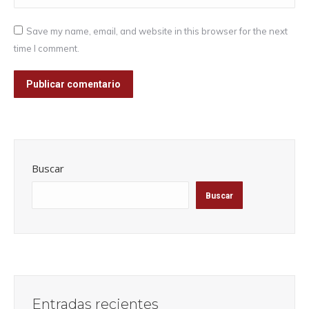
Save my name, email, and website in this browser for the next
time I comment.
Publicar comentario
Buscar
Buscar
Entradas recientes