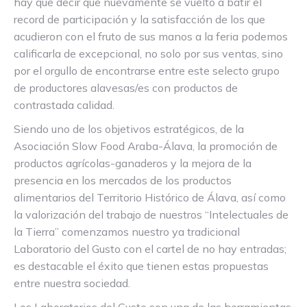
hay que decir que nuevamente se vuelto a batir el
record de participación y la satisfacción de los que
acudieron con el fruto de sus manos a la feria podemos
calificarla de excepcional, no solo por sus ventas, sino
por el orgullo de encontrarse entre este selecto grupo
de productores alavesas/es con productos de
contrastada calidad.
Siendo uno de los objetivos estratégicos, de la
Asociación Slow Food Araba-Álava, la promoción de
productos agrícolas-ganaderos y la mejora de la
presencia en los mercados de los productos
alimentarios del Territorio Histórico de Álava, así como
la valorización del trabajo de nuestros “Intelectuales de
la Tierra” comenzamos nuestro ya tradicional
Laboratorio del Gusto con el cartel de no hay entradas;
es destacable el éxito que tienen estas propuestas
entre nuestra sociedad.