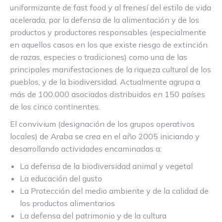
uniformizante de fast food y al frenesí del estilo de vida
acelerada, por la defensa de la alimentación y de los
productos y productores responsables (especialmente
en aquellos casos en los que existe riesgo de extinción
de razas, especies o tradiciones) como una de las
principales manifestaciones de la riqueza cultural de los
pueblos, y de la biodiversidad. Actualmente agrupa a
más de 100.000 asociados distribuidos en 150 países
de los cinco continentes.
El convivium (designación de los grupos operativos
locales) de Araba se crea en el año 2005 iniciando y
desarrollando actividades encaminadas a:
La defensa de la biodiversidad animal y vegetal
La educación del gusto
La Protección del medio ambiente y de la calidad de
los productos alimentarios
La defensa del patrimonio y de la cultura