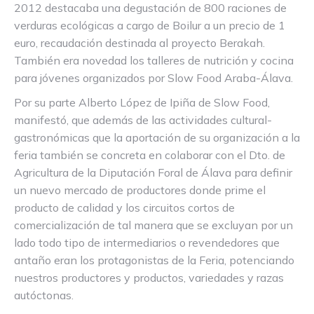
2012 destacaba una degustación de 800 raciones de
verduras ecológicas a cargo de Boilur a un precio de 1
euro, recaudación destinada al proyecto Berakah.
También era novedad los talleres de nutrición y cocina
para jóvenes organizados por Slow Food Araba-Álava.
Por su parte Alberto López de Ipiña de Slow Food,
manifestó, que además de las actividades cultural-
gastronómicas que la aportación de su organización a la
feria también se concreta en colaborar con el Dto. de
Agricultura de la Diputación Foral de Álava para definir
un nuevo mercado de productores donde prime el
producto de calidad y los circuitos cortos de
comercialización de tal manera que se excluyan por un
lado todo tipo de intermediarios o revendedores que
antaño eran los protagonistas de la Feria, potenciando
nuestros productores y productos, variedades y razas
autóctonas.