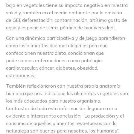
baja en vegetales tiene su impacto negativo en nuestra
salud y también en el medio ambiente por la emisión
de GEI, deforestación, contaminación, altísimo gasto de
agua y espacio de tierra, pérdida de biodiversidad…
Con una dinámica participativa y de juego aprendieron
como los alimentos que mal elegimos para que
confeccionen nuestra dieta, condicionan que
padezcamos enfermedades como patología
cardiovascular, cáncer, diabetes, obesidad,
osteoporosis…
También reflexionaron con nuestra propia anatomía
humana que nos indica que los alimentos vegetales son
los más adecuados para nuestro organismo.
Contrastando toda esta información llegaron a una
evidente e interesante conclusión: “La producción y el
consumo de aquellos alimentos respetuosos con la
naturaleza son buenos para nosotros, los humanos”.