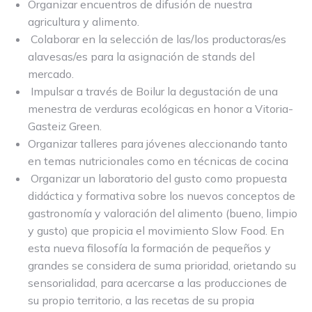
Organizar encuentros de difusión de nuestra
agricultura y alimento.
Colaborar en la selección de las/los productoras/es
alavesas/es para la asignación de stands del
mercado.
Impulsar a través de Boilur la degustación de una
menestra de verduras ecológicas en honor a Vitoria-
Gasteiz Green.
Organizar talleres para jóvenes aleccionando tanto
en temas nutricionales como en técnicas de cocina
Organizar un laboratorio del gusto como propuesta
didáctica y formativa sobre los nuevos conceptos de
gastronomía y valoración del alimento (bueno, limpio
y gusto) que propicia el movimiento Slow Food. En
esta nueva filosofía la formación de pequeños y
grandes se considera de suma prioridad, orietando su
sensorialidad, para acercarse a las producciones de
su propio territorio, a las recetas de su propia