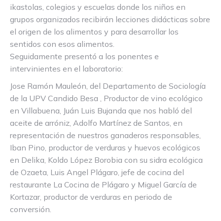
ikastolas, colegios y escuelas donde los niños en
grupos organizados recibirán lecciones didácticas sobre
el origen de los alimentos y para desarrollar los
sentidos con esos alimentos.
Seguidamente presentó a los ponentes e
intervinientes en el laboratorio:
Jose Ramón Mauleón, del Departamento de Sociología
de la UPV Candido Besa , Productor de vino ecológico
en Villabuena, Juán Luis Bujanda que nos habló del
aceite de arróniz, Adolfo Martínez de Santos, en
representación de nuestros ganaderos responsables,
Iban Pino, productor de verduras y huevos ecológicos
en Delika, Koldo López Borobia con su sidra ecológica
de Ozaeta, Luis Angel Plágaro, jefe de cocina del
restaurante La Cocina de Plágaro y Miguel García de
Kortazar, productor de verduras en periodo de
conversión.