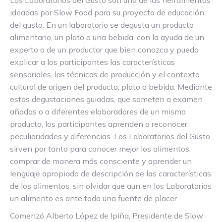
Los Laboratorios del Gusto son una de las herramientas
ideadas por Slow Food para su proyecto de educación
del gusto. En un laboratorio se degusta un producto
alimentario, un plato o una bebida, con la ayuda de un
experto o de un productor que bien conozca y pueda
explicar a los participantes las características
sensoriales, las técnicas de producción y el contexto
cultural de origen del producto, plato o bebida. Mediante
estas degustaciones guiadas, que someten a examen
añadas o a diferentes elaboradores de un mismo
producto, los participantes aprenden a reconocer
peculiaridades y diferencias. Los Laboratorios del Gusto
sirven por tanto para conocer mejor los alimentos,
comprar de manera más consciente y aprender un
lenguaje apropiado de descripción de las características
de los alimentos, sin olvidar que aun en los Laboratorios
un alimento es ante todo una fuente de placer.
Comenzó Alberto López de Ipiña, Presidente de Slow