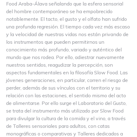
Food Araba-Álava señalando que la esfera sensorial
del hombre contemporáneo se ha empobrecido
notablemente. El tacto, el gusto y el olfato han sufrido
una profunda regresión. El tiempo cada vez más escaso
y la velocidad de nuestras vidas nos están privando de
los instrumentos que pueden permitirnos un
conocimiento más profundo, variado y auténtico del
mundo que nos rodea. Por ello, adiestrar nuevamente
nuestros sentidos, reagudizar la percepción, son
aspectos fundamentales en la filosofía Slow Food. Las
jóvenes generaciones, en particular, corren el riesgo de
perder, además de sus vínculos con el territorio y su
relación con las estaciones, el sentido mismo del acto
de alimentarse. Por ello surge el Laboratorio del Gusto,
se trata del instrumento más utilizado por Slow Food
para divulgar la cultura de la comida y el vino, a través
de Talleres sensoriales para adultos, con catas
monográficas o comparativas y Talleres dedicados a