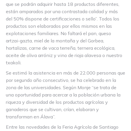
que se podrán adquirir hasta 18 productos diferentes,
están amparados por una contrastada calidad y más
del 50% dispone de certificaciones o sello”. Todos los
productos son elaborados por ellos mismos en las
explotaciones familiares. No faltará el pan, queso
artzai-gazta, miel de la montaña y del Gorbea,
hortalizas, carne de vaca terreña, ternera ecológica,
aceite de oliva arróniz y vino de rioja alavesa o nuestro
txakoli.
Se estimó la asistencia en más de 22.000 personas que
por segundo año consecutivo, se ha celebrado en la
zona de las universidades. Según Monje “se trata de
una oportunidad para acercar a la población urbana la
riqueza y diversidad de los productos agrícolas y
ganaderos que se cultivan, crían, elaboran y
transforman en Álava”.
Entre las novedades de la Feria Agrícola de Santiago