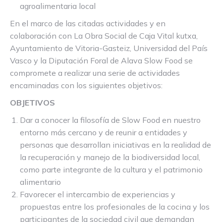
agroalimentaria local
En el marco de las citadas actividades y en
colaboración con La Obra Social de Caja Vital kutxa,
Ayuntamiento de Vitoria-Gasteiz, Universidad del País
Vasco y la Diputación Foral de Alava Slow Food se
compromete a realizar una serie de actividades
encaminadas con los siguientes objetivos:
OBJETIVOS
Dar a conocer la filosofía de Slow Food en nuestro
entorno más cercano y de reunir a entidades y
personas que desarrollan iniciativas en la realidad de
la recuperación y manejo de la biodiversidad local,
como parte integrante de la cultura y el patrimonio
alimentario
Favorecer el intercambio de experiencias y
propuestas entre los profesionales de la cocina y los
participantes de la sociedad civil que demandan