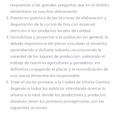
respuestas a las grandes preguntas que en el ámbito
alimentario se suscitan diariamente.
Puesta en práctica de las técnicas de elaboración y
degustación de la cocina de hoy con especial
atención a los productos locales de calidad.
Sensibilizar y proyectar a la población en general, la
debida importancia del placer vinculado al alimento,
aprendiendo a disfrutar sabores, reconociendo la
variedad de los lugares de producción, valorando el
trabajo de nuestros agricultores y ganaderos, en
definitiva conjugando el placer y la reivindicación de
una nueva alimentación responsable.
Traer el sector primario a la Ciudad de Vitoria-Gasteiz
llegando a todos los públicos intentando acercar lo
urbano a lo rural, donde los productores y productos
alaveses seran los primeros protagonistas con las
siguientes acciones: