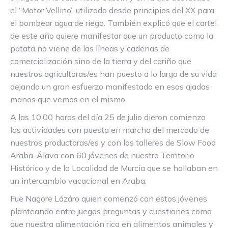
el “Motor Vellino” utilizado desde principios del XX para
el bombear agua de riego. También explicó que el cartel
de este año quiere manifestar que un producto como la
patata no viene de las líneas y cadenas de
comercialización sino de la tierra y del cariño que
nuestros agricultoras/es han puesto a lo largo de su vida
dejando un gran esfuerzo manifestado en esas ajadas
manos que vemos en el mismo.
A las 10,00 horas del día 25 de julio dieron comienzo
las actividades con puesta en marcha del mercado de
nuestros productoras/es y con los talleres de Slow Food
Araba-Álava con 60 jóvenes de nuestro Territorio
Histórico y de la Localidad de Murcia que se hallaban en
un intercambio vacacional en Araba.
Fue Nagore Lázáro quien comenzó con estos jóvenes
planteando entre juegos preguntas y cuestiones como
que nuestra alimentación rica en alimentos animales y