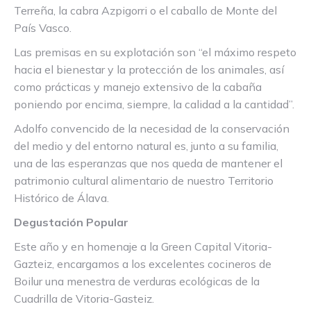
Terreña, la cabra Azpigorri o el caballo de Monte del
País Vasco.
Las premisas en su explotación son “el máximo respeto
hacia el bienestar y la protección de los animales, así
como prácticas y manejo extensivo de la cabaña
poniendo por encima, siempre, la calidad a la cantidad”.
Adolfo convencido de la necesidad de la conservación
del medio y del entorno natural es, junto a su familia,
una de las esperanzas que nos queda de mantener el
patrimonio cultural alimentario de nuestro Territorio
Histórico de Álava.
Degustación Popular
Este año y en homenaje a la Green Capital Vitoria-
Gazteiz, encargamos a los excelentes cocineros de
Boilur una menestra de verduras ecológicas de la
Cuadrilla de Vitoria-Gasteiz.