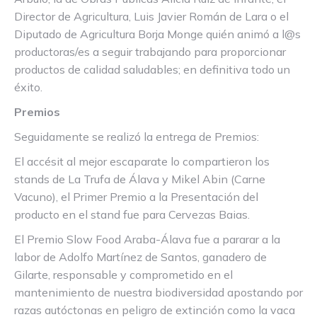
Director de Agricultura, Luis Javier Román de Lara o el
Diputado de Agricultura Borja Monge quién animó a l@s
productoras/es a seguir trabajando para proporcionar
productos de calidad saludables; en definitiva todo un
éxito.
Premios
Seguidamente se realizó la entrega de Premios:
El accésit al mejor escaparate lo compartieron los
stands de La Trufa de Álava y Mikel Abin (Carne
Vacuno), el Primer Premio a la Presentación del
producto en el stand fue para Cervezas Baias.
El Premio Slow Food Araba-Álava fue a pararar a la
labor de Adolfo Martínez de Santos, ganadero de
Gilarte, responsable y comprometido en el
mantenimiento de nuestra biodiversidad apostando por
razas autóctonas en peligro de extinción como la vaca