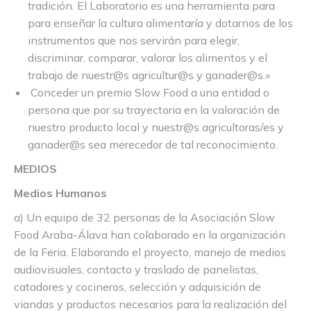
tradición. El Laboratorio es una herramienta para
para enseñar la cultura alimentaría y dotarnos de los
instrumentos que nos servirán para elegir,
discriminar, comparar, valorar los alimentos y el
trabajo de nuestr@s agricultur@s y ganader@s.»
Conceder un premio Slow Food a una entidad o
persona que por su trayectoria en la valoración de
nuestro producto local y nuestr@s agricultoras/es y
ganader@s sea merecedor de tal reconocimiento.
MEDIOS
Medios Humanos
a) Un equipo de 32 personas de la Asociación Slow
Food Araba-Álava han colaborado en la organización
de la Feria. Elaborando el proyecto, manejo de medios
audiovisuales, contacto y traslado de panelistas,
catadores y cocineros, selección y adquisición de
viandas y productos necesarios para la realización del