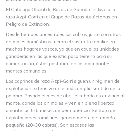
El Catálogo Oficial de Razas de Ganado incluye a la
raza Azpi-Gorri en el Grupo de Razas Autóctonas en
Peligro de Extinción.
Desde tiempos ancestrales las cabras, junto con otros
animales domésticos fueron el sustento familiar en
muchos hogares vascos, ya que en aquellas unidades
ganaderas en las que existía poco terreno para su
alimentación, éstas pastaban en los abundantes
montes comunales.
Los caprinos de raza Azpi-Gorri siguen un régimen de
explotación extensivo en el más amplio sentido de la
palabra. Pasado el mes de abril, el rebaño es enviado al
monte, donde los animales viven en plena libertad
durante los 5-6 meses de permanencia. Se trata de
explotaciones familiares, generalmente de tamaño
pequeño (20-30 cabras). Son escasas las