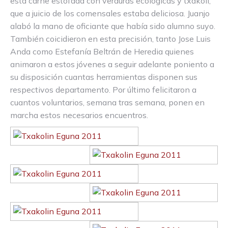
esta carne estofada con verduras ecológicas y txakolí,
que a juicio de los comensales estaba deliciosa. Juanjo
alabó la mano de oficiante que había sido alumno suyo.
También coicidieron en esta precisión, tanto Jose Luis
Anda como Estefanía Beltrán de Heredia quienes
animaron a estos jóvenes a seguir adelante poniento a
su disposición cuantas herramientas disponen sus
respectivos departamento. Por último felicitaron a
cuantos voluntarios, semana tras semana, ponen en
marcha estos necesarios encuentros.