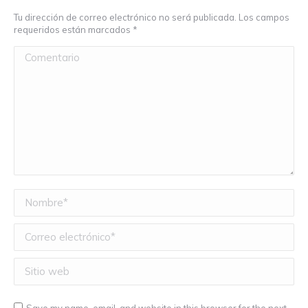
Tu dirección de correo electrónico no será publicada. Los campos
requeridos están marcados
*
Comentario
Nombre *
Correo electrónico *
Sitio web