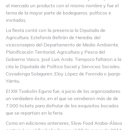
al mercado un producto con el mismo nombre y fue el
tema de la mayor parte de bodegueros, políticos e
invitados.
La fiesta contó con la presencia la Diputada de
Agricultura, Estefanía Beltrán de Heredia, del
viceconsejero del Departamento de Medio Ambiente,
Planificación Territorial, Agricultura y Pesca del
Gobierno Vasco, José Luis Anda. Tampoco faltaron a la
cita la Diputada de Política Social y Servicios Sociales,
Covadonga Solaguren, Eloy López de Foronda o Juanjo
Yárritu.
El XIII Txakolin Eguna fue, a juicio de los organizadores
un verdadero éxito, en el que se vendieron más de de
7.000 tickets para disfrutar de los exquisitos bocados
que se repartian en la feria.
Como en ediciones anteriores, Slow Food Araba-Álava