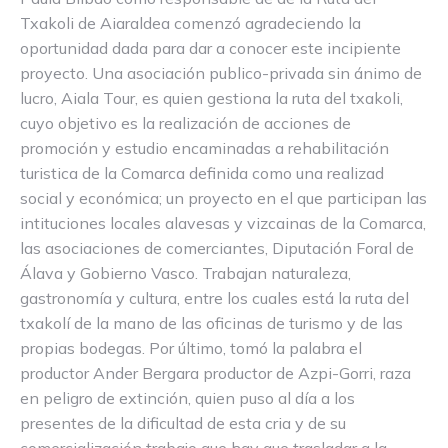
Txakoli de Aiaraldea comenzó agradeciendo la
oportunidad dada para dar a conocer este incipiente
proyecto. Una asociación publico-privada sin ánimo de
lucro, Aiala Tour, es quien gestiona la ruta del txakoli,
cuyo objetivo es la realización de acciones de
promoción y estudio encaminadas a rehabilitación
turistica de la Comarca definida como una realizad
social y económica; un proyecto en el que participan las
intituciones locales alavesas y vizcainas de la Comarca,
las asociaciones de comerciantes, Diputación Foral de
Álava y Gobierno Vasco. Trabajan naturaleza,
gastronomía y cultura, entre los cuales está la ruta del
txakolí de la mano de las oficinas de turismo y de las
propias bodegas. Por último, tomó la palabra el
productor Ander Bergara productor de Azpi-Gorri, raza
en peligro de extinción, quien puso al día a los
presentes de la dificultad de esta cria y de su