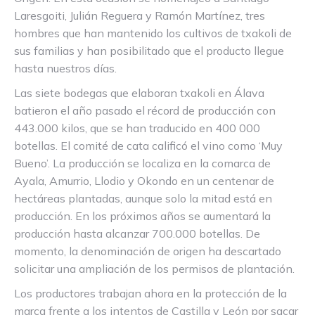
Laresgoiti, Julián Reguera y Ramón Martínez, tres
hombres que han mantenido los cultivos de txakoli de
sus familias y han posibilitado que el producto llegue
hasta nuestros días.
Las siete bodegas que elaboran txakoli en Álava
batieron el año pasado el récord de producción con
443.000 kilos, que se han traducido en 400 000
botellas. El comité de cata calificó el vino como ‘Muy
Bueno’. La producción se localiza en la comarca de
Ayala, Amurrio, Llodio y Okondo en un centenar de
hectáreas plantadas, aunque solo la mitad está en
producción. En los próximos años se aumentará la
producción hasta alcanzar 700.000 botellas. De
momento, la denominación de origen ha descartado
solicitar una ampliación de los permisos de plantación.
Los productores trabajan ahora en la protección de la
marca frente a los intentos de Castilla y León por sacar