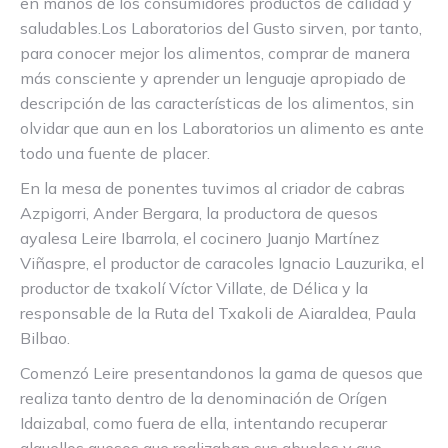
en manos de los consumidores productos de calidad y
saludables.Los Laboratorios del Gusto sirven, por tanto,
para conocer mejor los alimentos, comprar de manera
más consciente y aprender un lenguaje apropiado de
descripción de las características de los alimentos, sin
olvidar que aun en los Laboratorios un alimento es ante
todo una fuente de placer.
En la mesa de ponentes tuvimos al criador de cabras
Azpigorri, Ander Bergara, la productora de quesos
ayalesa Leire Ibarrola, el cocinero Juanjo Martínez
Viñaspre, el productor de caracoles Ignacio Lauzurika, el
productor de txakolí Víctor Villate, de Délica y la
responsable de la Ruta del Txakoli de Aiaraldea, Paula
Bilbao.
Comenzó Leire presentandonos la gama de quesos que
realiza tanto dentro de la denominación de Orígen
Idaizabal, como fuera de ella, intentando recuperar