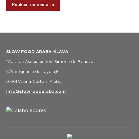
Publicar comentario
SLOW FOOD ARABA-ÁLAVA
"Casa de Asociaciones" Simone de Beauvoir
C/San Ignacio de Loyola,8
01001 Vitoria-Gasteiz (Araba)
info@slowfoodaraba.com