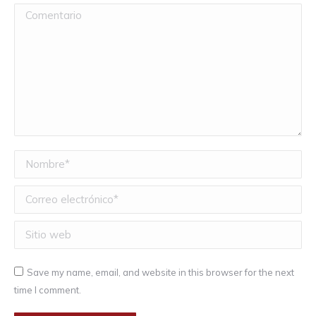
Comentario
Nombre *
Correo electrónico *
Sitio web
Save my name, email, and website in this browser for the next
time I comment.