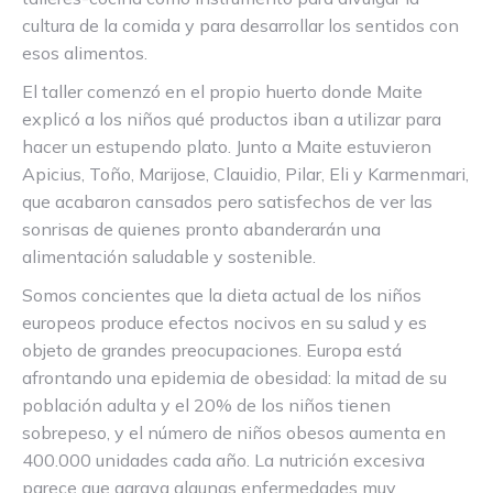
cultura de la comida y para desarrollar los sentidos con
esos alimentos.
El taller comenzó en el propio huerto donde Maite
explicó a los niños qué productos iban a utilizar para
hacer un estupendo plato. Junto a Maite estuvieron
Apicius, Toño, Marijose, Clauidio, Pilar, Eli y Karmenmari,
que acabaron cansados pero satisfechos de ver las
sonrisas de quienes pronto abanderarán una
alimentación saludable y sostenible.
Somos concientes que la dieta actual de los niños
europeos produce efectos nocivos en su salud y es
objeto de grandes preocupaciones. Europa está
afrontando una epidemia de obesidad: la mitad de su
población adulta y el 20% de los niños tienen
sobrepeso, y el número de niños obesos aumenta en
400.000 unidades cada año. La nutrición excesiva
parece que agrava algunas enfermedades muy