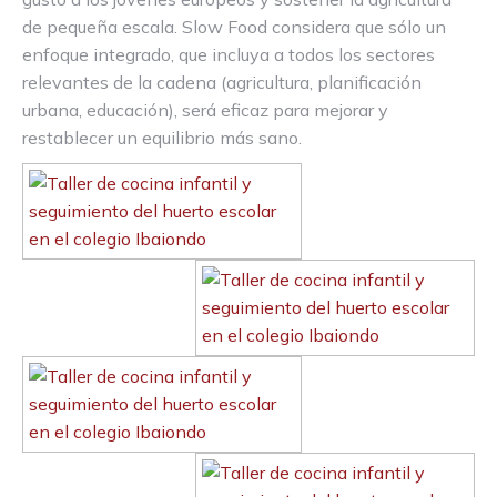
de pequeña escala. Slow Food considera que sólo un
enfoque integrado, que incluya a todos los sectores
relevantes de la cadena (agricultura, planificación
urbana, educación), será eficaz para mejorar y
restablecer un equilibrio más sano.