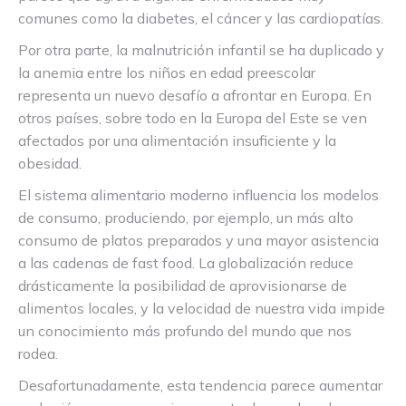
comunes como la diabetes, el cáncer y las cardiopatías.
Por otra parte, la malnutrición infantil se ha duplicado y
la anemia entre los niños en edad preescolar
representa un nuevo desafío a afrontar en Europa. En
otros países, sobre todo en la Europa del Este se ven
afectados por una alimentación insuficiente y la
obesidad.
El sistema alimentario moderno influencia los modelos
de consumo, produciendo, por ejemplo, un más alto
consumo de platos preparados y una mayor asistencia
a las cadenas de fast food. La globalización reduce
drásticamente la posibilidad de aprovisionarse de
alimentos locales, y la velocidad de nuestra vida impide
un conocimiento más profundo del mundo que nos
rodea.
Desafortunadamente, esta tendencia parece aumentar