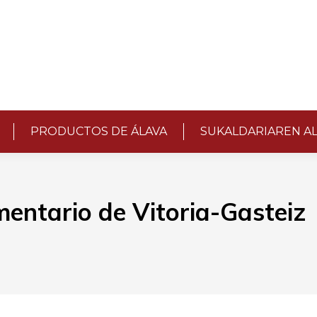
PRODUCTOS DE ÁLAVA
SUKALDARIAREN A
mentario de Vitoria-Gasteiz