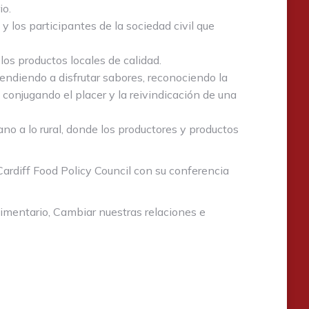
io.
 los participantes de la sociedad civil que
los productos locales de calidad.
rendiendo a disfrutar sabores, reconociendo la
 conjugando el placer y la reivindicación de una
ano a lo rural, donde los productores y productos
rdiff Food Policy Council con su conferencia
alimentario, Cambiar nuestras relaciones e