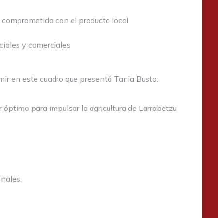
comprometido con el producto local
ciales y comerciales
mir en este cuadro que presentó Tania Busto:
r óptimo para impulsar la agricultura de Larrabetzu
nales.