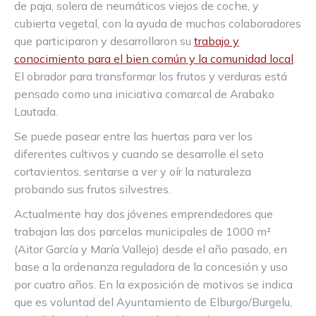
de paja, solera de neumáticos viejos de coche, y
cubierta vegetal, con la ayuda de muchos colaboradores
que participaron y desarrollaron su
trabajo y
conocimiento para el bien común y la comunidad local
.
El obrador para transformar los frutos y verduras está
pensado como una iniciativa comarcal de Arabako
Lautada.
Se puede pasear entre las huertas para ver los
diferentes cultivos y cuando se desarrolle el seto
cortavientos, sentarse a ver y oír la naturaleza
probando sus frutos silvestres.
Actualmente hay dos jóvenes emprendedores que
trabajan las dos parcelas municipales de 1000 m²
(Aitor García y María Vallejo) desde el año pasado, en
base a la ordenanza reguladora de la concesión y uso
por cuatro años. En la exposición de motivos se indica
que es voluntad del Ayuntamiento de Elburgo/Burgelu,