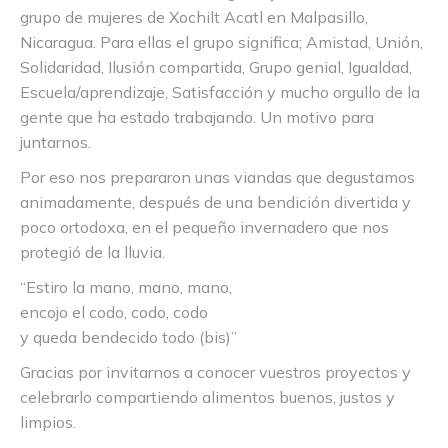
grupo de mujeres de Xochilt Acatl en Malpasillo,
Nicaragua. Para ellas el grupo significa; Amistad, Unión,
Solidaridad, Ilusión compartida, Grupo genial, Igualdad,
Escuela/aprendizaje, Satisfacción y mucho orgullo de la
gente que ha estado trabajando. Un motivo para
juntarnos.
Por eso nos prepararon unas viandas que degustamos
animadamente, después de una bendición divertida y
poco ortodoxa, en el pequeño invernadero que nos
protegió de la lluvia.
“Estiro la mano, mano, mano,
encojo el codo, codo, codo
y queda bendecido todo (bis)”
Gracias por invitarnos a conocer vuestros proyectos y
celebrarlo compartiendo alimentos buenos, justos y
limpios.