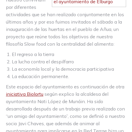
por diferentes
actividades que se han realizado conjuntamente en los
últimos años y por eso fuimos invitados el sábado a la
inauguración de las huertas en el pueblo de Añua, un
proyecto que reúne todos los objetivos de nuestra
filosofía Slow food con la centralidad del alimento:
El regreso a la tierra
La lucha contra el despilfarro
La economía local y la democracia participativa
La educación permanente.
Este espacio del ayuntamiento es continuación de otra
iniciativa Biolortu
según explico la alcaldesa del
ayuntamiento Nati López de Munáin. Ha sido
desarrollada después de un trabajo previo realizado con
“un amigo del ayuntamiento”, como se definió a nuestro
socio Javi Chaves, que además de animar al
ayuntamiento para implicarse en la Red Terrae hizo un