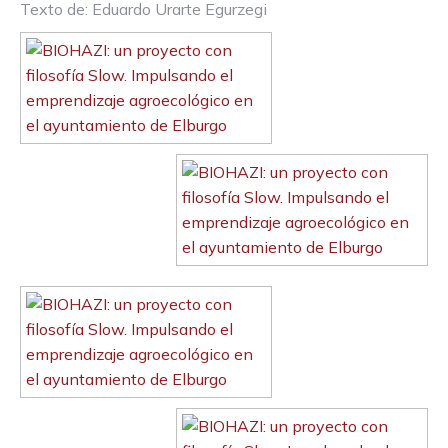
Texto de: Eduardo Urarte Egurzegi