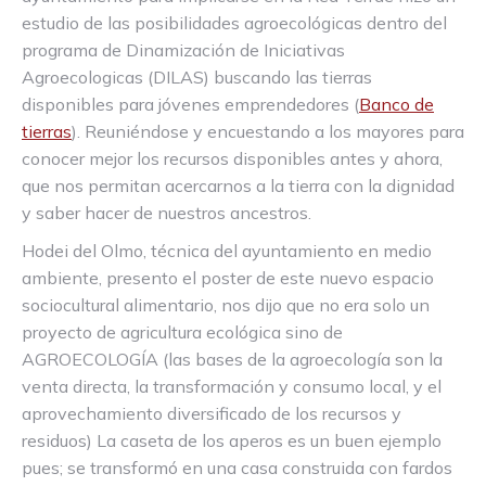
estudio de las posibilidades agroecológicas dentro del
programa de Dinamización de Iniciativas
Agroecologicas (DILAS) buscando las tierras
disponibles para jóvenes emprendedores (
Banco de
tierras
). Reuniéndose y encuestando a los mayores para
conocer mejor los recursos disponibles antes y ahora,
que nos permitan acercarnos a la tierra con la dignidad
y saber hacer de nuestros ancestros.
Hodei del Olmo, técnica del ayuntamiento en medio
ambiente, presento el poster de este nuevo espacio
sociocultural alimentario, nos dijo que no era solo un
proyecto de agricultura ecológica sino de
AGROECOLOGÍA (las bases de la agroecología son la
venta directa, la transformación y consumo local, y el
aprovechamiento diversificado de los recursos y
residuos) La caseta de los aperos es un buen ejemplo
pues; se transformó en una casa construida con fardos