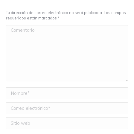
Tu dirección de correo electrónico no será publicada. Los campos
requeridos están marcados
*
Comentario
Nombre *
Correo electrónico *
Sitio web