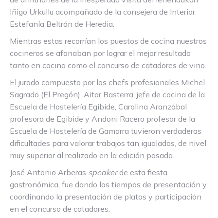
Iñigo Urkullu acompañado de la consejera de Interior
Estefanía Beltrán de Heredia.
Mientras estas recorrían los puestos de cocina nuestros
cocineros se afanaban por lograr el mejor resultado
tanto en cocina como el concurso de catadores de vino.
El jurado compuesto por los chefs profesionales Michel
Sagrado (El Pregón), Aitor Basterra, jefe de cocina de la
Escuela de Hostelería Egibide, Carolina Aranzábal
profesora de Egibide y Andoni Racero profesor de la
Escuela de Hostelería de Gamarra tuvieron verdaderas
dificultades para valorar trabajos tan igualados, de nivel
muy superior al realizado en la edición pasada.
José Antonio Arberas
speaker
de esta fiesta
gastronómica, fue dando los tiempos de presentación y
coordinando la presentación de platos y participación
en el concurso de catadores.