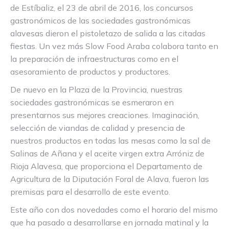
de Estíbaliz, el 23 de abril de 2016, los concursos
gastronómicos de las sociedades gastronómicas
alavesas dieron el pistoletazo de salida a las citadas
fiestas. Un vez más Slow Food Araba colabora tanto en
la preparación de infraestructuras como en el
asesoramiento de productos y productores.
De nuevo en la Plaza de la Provincia, nuestras
sociedades gastronómicas se esmeraron en
presentarnos sus mejores creaciones. Imaginación,
selección de viandas de calidad y presencia de
nuestros productos en todas las mesas como la sal de
Salinas de Añana y el aceite virgen extra Arróniz de
Rioja Alavesa, que proporciona el Departamento de
Agricultura de la Diputación Foral de Alava, fueron las
premisas para el desarrollo de este evento.
Este año con dos novedades como el horario del mismo
que ha pasado a desarrollarse en jornada matinal y la