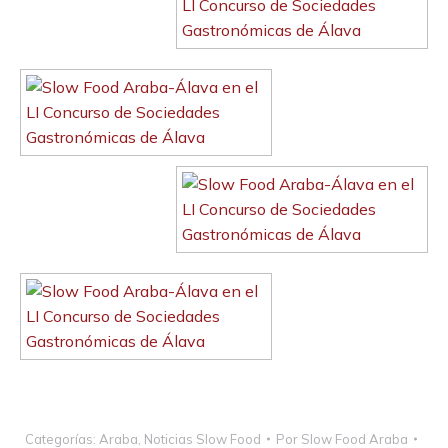
Categorías:
Araba
,
Noticias Slow Food
Por
Slow Food Araba