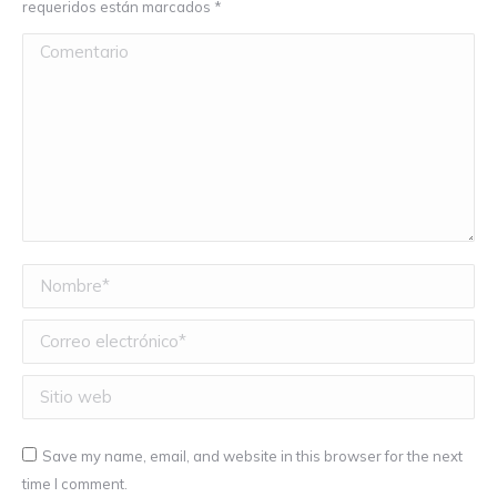
requeridos están marcados
*
Comentario
Nombre *
Correo electrónico *
Sitio web
Save my name, email, and website in this browser for the next
time I comment.