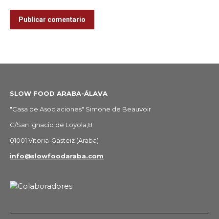
Publicar comentario
SLOW FOOD ARABA-ÁLAVA
"Casa de Asociaciones" Simone de Beauvoir
C/San Ignacio de Loyola,8
01001 Vitoria-Gasteiz (Araba)
info@slowfoodaraba.com