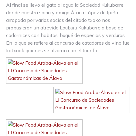
Al final se llevó el gato al agua la Sociedad Kukubarre
donde nuestra socia y amiga África López de Ipiña
arropada por varios socios del citado txoko nos
propusieron un atrevido Lauburu Kukubarre a base de
codornices con habitas, buqué de especias y verduras.
En lo que se refiere al concurso de catadores de vino fue
Iratxoak quienes se alzaron con el triunfo.