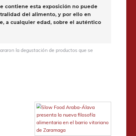
que contiene esta exposición no puede
ralidad del alimento, y por ello en
, a cualquier edad, sobre el auténtico
repararon la degustación de productos que se