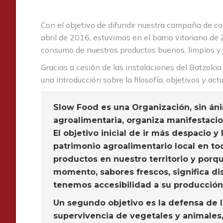
Con el objetivo de difundir nuestra campaña de co
abril de 2016, estuvimos en el barrio vitoriano de
consumo de nuestros productos buenos, limpios y 
Gracias a cesión de las instalaciones del Batzokia 
una introducción sobre la filosofía, objetivos y a
Slow Food es una Organización, sin áni
agroalimentaria, organiza manifestacione
El objetivo inicial de ir más despacio 
patrimonio agroalimentario local en t
productos en nuestro territorio y por
momento, sabores frescos, significa di
tenemos accesibilidad a su producción,
Un segundo objetivo es la defensa de 
supervivencia de vegetales y animales,