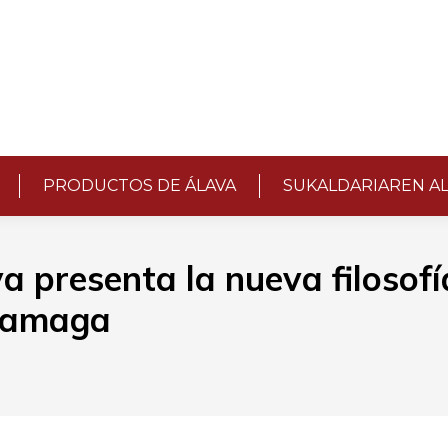
PRODUCTOS DE ÁLAVA
SUKALDARIAREN A
presenta la nueva filosofía
aramaga