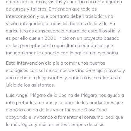
organizan colonias, visitas y cuentan con un programa
de cursos y talleres. Entienden que todo es
interconexión y que por tanto deben trasladar una
visión integradora a todas las facetas de la vida. Su
agricultura es consecuencia natural de esta filosofía, y
es por ello que en 2001 iniciaron un proyecto basado
en los preceptos de la agricultura biodinámica, que
indudablemente conecta con la agricultura ecológica.
Esta intervención dio pie a tomar unos puerros
ecológicos con sal de salinas de vino de Rioja Alavesa y
una cucharilla de guisantes y habatxikis excelentes a
juicio de los asistentes.
Luis Angel Plágaro de la Cocina de Plágaro nos ayudo a
interpretar los pintxos y la labor de los productores que
alabó la cocina de los voluntarios de Slow Food,
apoyando e invitando a fomentar el consumo local que
lo más lógico y más en estos tiempos de crisis.