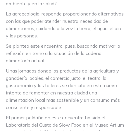
ambiente y en la salud?
La agroecología, responde proporcionando alternativas
con las que poder atender nuestra necesidad de
alimentarnos, cuidando a la vez la tierra, el agua, el aire
y las personas.
Se plantea este encuentro, pues, buscando motivar la
reflexión en torno a la situación de la cadena
alimentaría actual.
Unas jornadas donde los productos de la agricultura y
ganadería locales, el comercio justo, el teatro, la
gastronomía y los talleres se dan cita en este nuevo
intento de fomentar en nuestra ciudad una
alimentación local más sostenible y un consumo más
consciente y responsable.
El primer peldaño en este encuentro ha sido el
Laboratorio del Gusto de Slow Food en el Museo Artium