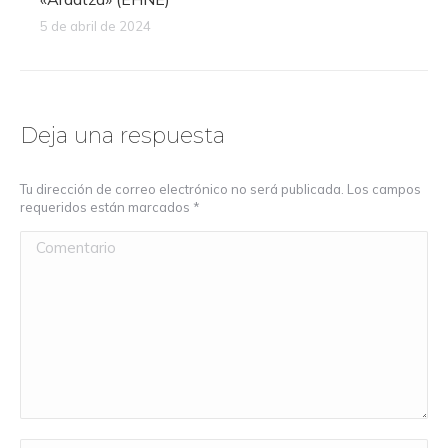
5 de abril de 2024
Deja una respuesta
Tu dirección de correo electrónico no será publicada. Los campos
requeridos están marcados
*
Comentario