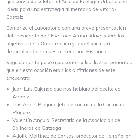
que servía de colofón al Aula de Ecología Urbana con
ideas para una estrategia alimentaria de Vitoria-
Gasteiz.
Comenzó el Laboratorio con una breve presentación
del Presidente de Slow Food Araba-Álava sobre los
objetivos de la Organización y papel que está
desarrollando en nuestro Territorio Histórico.
Seguidamente pasó a presentar a los ilustres ponentes
que en esta ocasión eran los anfitriones de este
encuentro:
Juan Luis Bujanda que nos hablará del aceite de
Arróniz
Luis Angel Plágaro, Jefe de cocina de la Cocina de
Plágaro,
Valentín Angulo, Secretario de la Asociación de
Salineros de Gatzaga
Adolfo Martínez de Santos, productor de Terreña, en