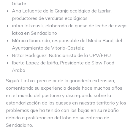
Gilarte
Ana Lafuente de la Granja ecológica de Izarlur,
productores de verduras ecológicas
intxo Intxausti, elaborado de queso de leche de oveja
latxa en Sendadiano
Mónica Ibarrondo, responsable del Medio Rural, del
Ayuntamiento de Vitoria-Gasteiz
Bittor Rodriguez, Nutricionista de la UPV/EHU
lberto López de Ipiña, Presidente de Slow Food
Araba
Siguió Tintxo, precursor de la ganadería extensiva,
comentando su experiencia desde hace muchos años
en el mundo del pastoreo y discrepando sobre la
estandarización de los quesos en nuestro territorio y los
problemas que ha tenido con las bajas en su rebaño
debido a proliferación del lobo en su entorno de
Sendadiano.