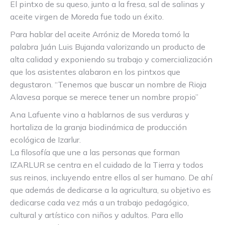
El pintxo de su queso, junto a la fresa, sal de salinas y
aceite virgen de Moreda fue todo un éxito.
Para hablar del aceite Arróniz de Moreda tomó la
palabra Juán Luis Bujanda valorizando un producto de
alta calidad y exponiendo su trabajo y comercialización
que los asistentes alabaron en los pintxos que
degustaron. “Tenemos que buscar un nombre de Rioja
Alavesa porque se merece tener un nombre propio”
Ana Lafuente vino a hablarnos de sus verduras y
hortaliza de la granja biodinámica de producción
ecológica de Izarlur.
La filosofía que une a las personas que forman
IZARLUR se centra en el cuidado de la Tierra y todos
sus reinos, incluyendo entre ellos al ser humano. De ahí
que además de dedicarse a la agricultura, su objetivo es
dedicarse cada vez más a un trabajo pedagógico,
cultural y artístico con niños y adultos. Para ello