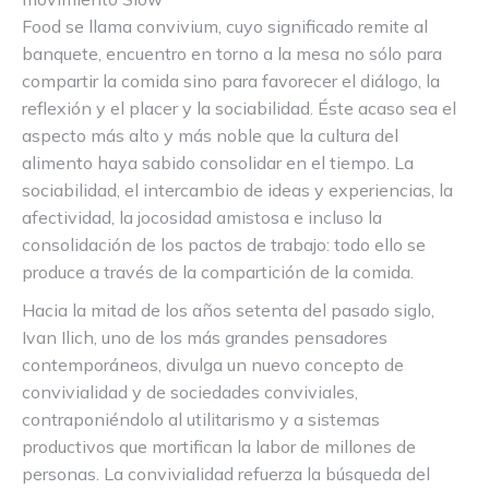
Food se llama convivium, cuyo significado remite al
banquete, encuentro en torno a la mesa no sólo para
compartir la comida sino para favorecer el diálogo, la
reflexión y el placer y la sociabilidad. Éste acaso sea el
aspecto más alto y más noble que la cultura del
alimento haya sabido consolidar en el tiempo. La
sociabilidad, el intercambio de ideas y experiencias, la
afectividad, la jocosidad amistosa e incluso la
consolidación de los pactos de trabajo: todo ello se
produce a través de la compartición de la comida.
Hacia la mitad de los años setenta del pasado siglo,
Ivan Ilich, uno de los más grandes pensadores
contemporáneos, divulga un nuevo concepto de
convivialidad y de sociedades conviviales,
contraponiéndolo al utilitarismo y a sistemas
productivos que mortifican la labor de millones de
personas. La convivialidad refuerza la búsqueda del