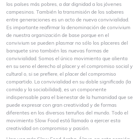
los países más pobres, a dar dignidad a los jóvenes
campesinos. También la transmisión de los saberes
entre generaciones es un acto de nueva convivialidad.
Es importante reafirmar la denominación de convivium
de nuestra organización de base porque en el
convivium se pueden plasmar no sólo los placeres del
banquete sino también las nuevas formas de
convivialidad. Somos el único movimiento que alienta
en su seno el derecho al placer y el compromiso social y
cultural o, si se prefiere, el placer del compromiso
compartido. La convivialidad en su doble significado (la
comida y la sociabilidad), es un componente
indispensable para el bienestar de la humanidad que se
puede expresar con gran creatividad y de formas
diferentes en los diversos terruños del mundo. Todo el
movimiento Slow Food está llamado a ejercer esta
creatividad on compromiso y pasión.