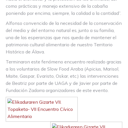
como prácticas y manejo extensivo de la cabaña
poniendo por encima, siempre, la calidad a la cantidad”.
Alfonso convencido de la necesidad de la conservación
del medio y del entorno natural es, junto a su familia,
una de las esperanzas que nos queda de mantener el
patrimonio cultural alimentario de nuestro Territorio
Histórico de Álava.
Terminaron este fenómeno encuentro realizado gracias
a los voluntarios de Slow Food Araba (Apicius, Marisol,
Maite, Gaspar, Evaristo, Oskar, etc.) las intervenciones
de Beatriz por parte de UAGA y de Javier por parte de
Fundación Zadorra organizadores de este evento.