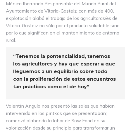
Mónica Ibarrondo Responsable del Mundo Rural del
Ayuntamiento de Vitoria-Gasteiz, con más de 400,
explotación alabó el trabajo de los agricultoras/es de
Vitoria-Gasteiz no sólo por el producto saludable sino
por lo que significan en el mantenimiento de entorno
rural.
“Tenemos la pontencialidad, tenemos
los agricultores y hay que esperar a que
lleguemos a un equilibrio sobre todo
con la proliferación de estos encuentros
tan prácticos como el de hoy”
Valentín Angulo nos presentó las sales que habían
intervenido en los pintxos que se presentaban;
comenzó alabando la labor de Sow Food en su
valorización desde su principio para transformar un