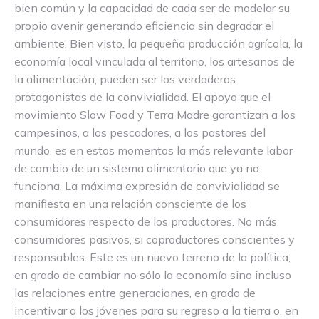
bien común y la capacidad de cada ser de modelar su
propio avenir generando eficiencia sin degradar el
ambiente. Bien visto, la pequeña producción agrícola, la
economía local vinculada al territorio, los artesanos de
la alimentación, pueden ser los verdaderos
protagonistas de la convivialidad. El apoyo que el
movimiento Slow Food y Terra Madre garantizan a los
campesinos, a los pescadores, a los pastores del
mundo, es en estos momentos la más relevante labor
de cambio de un sistema alimentario que ya no
funciona. La máxima expresión de convivialidad se
manifiesta en una relación consciente de los
consumidores respecto de los productores. No más
consumidores pasivos, si coproductores conscientes y
responsables. Este es un nuevo terreno de la política,
en grado de cambiar no sólo la economía sino incluso
las relaciones entre generaciones, en grado de
incentivar a los jóvenes para su regreso a la tierra o, en