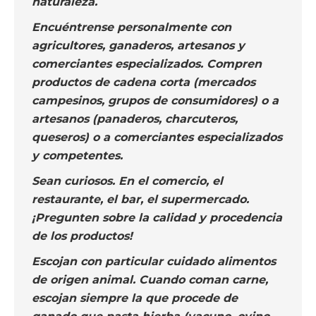
naturaleza.
Encuéntrense personalmente con
agricultores, ganaderos, artesanos y
comerciantes especializados. Compren
productos de cadena corta (mercados
campesinos, grupos de consumidores) o a
artesanos (panaderos, charcuteros,
queseros) o a comerciantes especializados
y competentes.
Sean curiosos. En el comercio, el
restaurante, el bar, el supermercado.
¡Pregunten sobre la calidad y procedencia
de los productos!
Escojan con particular cuidado alimentos
de origen animal. Cuando coman carne,
escojan siempre la que procede de