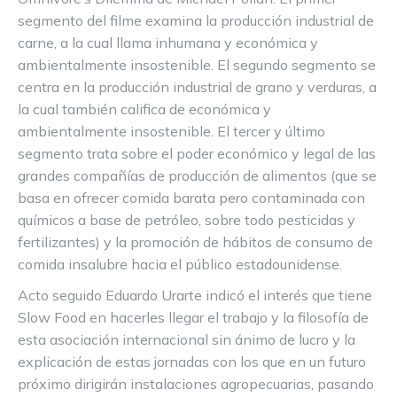
segmento del filme examina la producción industrial de
carne, a la cual llama inhumana y económica y
ambientalmente insostenible. El segundo segmento se
centra en la producción industrial de grano y verduras, a
la cual también califica de económica y
ambientalmente insostenible. El tercer y último
segmento trata sobre el poder económico y legal de las
grandes compañías de producción de alimentos (que se
basa en ofrecer comida barata pero contaminada con
químicos a base de petróleo, sobre todo pesticidas y
fertilizantes) y la promoción de hábitos de consumo de
comida insalubre hacia el público estadounidense.
Acto seguido Eduardo Urarte indicó el interés que tiene
Slow Food en hacerles llegar el trabajo y la filosofía de
esta asociación internacional sin ánimo de lucro y la
explicación de estas jornadas con los que en un futuro
próximo dirigirán instalaciones agropecuarias, pasando