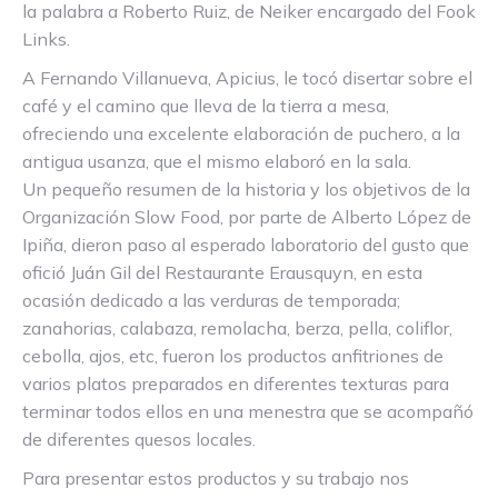
la palabra a Roberto Ruiz, de Neiker encargado del Fook
Links.
A Fernando Villanueva, Apicius, le tocó disertar sobre el
café y el camino que lleva de la tierra a mesa,
ofreciendo una excelente elaboración de puchero, a la
antigua usanza, que el mismo elaboró en la sala.
Un pequeño resumen de la historia y los objetivos de la
Organización Slow Food, por parte de Alberto López de
Ipiña, dieron paso al esperado laboratorio del gusto que
ofició Juán Gil del Restaurante Erausquyn, en esta
ocasión dedicado a las verduras de temporada;
zanahorias, calabaza, remolacha, berza, pella, coliflor,
cebolla, ajos, etc, fueron los productos anfitriones de
varios platos preparados en diferentes texturas para
terminar todos ellos en una menestra que se acompañó
de diferentes quesos locales.
Para presentar estos productos y su trabajo nos