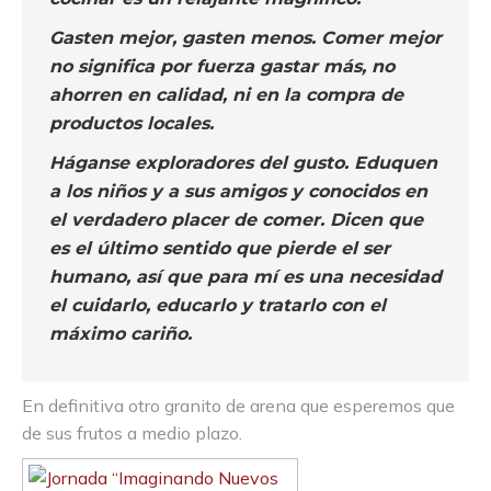
Gasten mejor, gasten menos. Comer mejor
no significa por fuerza gastar más, no
ahorren en calidad, ni en la compra de
productos locales.
Háganse exploradores del gusto. Eduquen
a los niños y a sus amigos y conocidos en
el verdadero placer de comer. Dicen que
es el último sentido que pierde el ser
humano, así que para mí es una necesidad
el cuidarlo, educarlo y tratarlo con el
máximo cariño.
En definitiva otro granito de arena que esperemos que
de sus frutos a medio plazo.