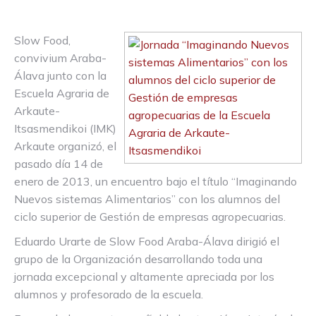
Slow Food,
convivium Araba-
Álava junto con la
Escuela Agraria de
Arkaute-
Itsasmendikoi (IMK)
Arkaute organizó, el
pasado día 14 de
enero de 2013, un encuentro bajo el título “Imaginando
Nuevos sistemas Alimentarios” con los alumnos del
ciclo superior de Gestión de empresas agropecuarias.
Eduardo Urarte de Slow Food Araba-Álava dirigió el
grupo de la Organización desarrollando toda una
jornada excepcional y altamente apreciada por los
alumnos y profesorado de la escuela.