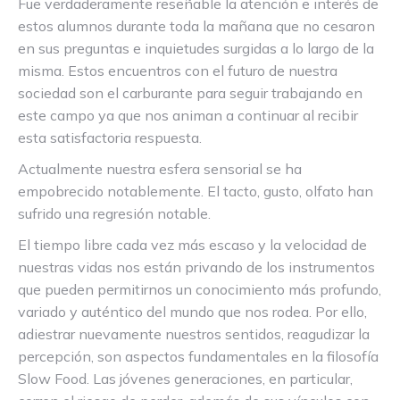
Fue verdaderamente reseñable la atención e interés de
estos alumnos durante toda la mañana que no cesaron
en sus preguntas e inquietudes surgidas a lo largo de la
misma. Estos encuentros con el futuro de nuestra
sociedad son el carburante para seguir trabajando en
este campo ya que nos animan a continuar al recibir
esta satisfactoria respuesta.
Actualmente nuestra esfera sensorial se ha
empobrecido notablemente. El tacto, gusto, olfato han
sufrido una regresión notable.
El tiempo libre cada vez más escaso y la velocidad de
nuestras vidas nos están privando de los instrumentos
que pueden permitirnos un conocimiento más profundo,
variado y auténtico del mundo que nos rodea. Por ello,
adiestrar nuevamente nuestros sentidos, reagudizar la
percepción, son aspectos fundamentales en la filosofía
Slow Food. Las jóvenes generaciones, en particular,