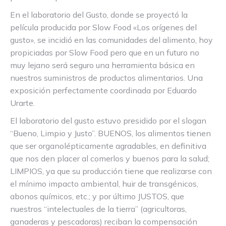
En el laboratorio del Gusto, donde se proyectó la
película producida por Slow Food «Los orígenes del
gusto», se incidió en las comunidades del alimento, hoy
propiciadas por Slow Food pero que en un futuro no
muy lejano será seguro una herramienta básica en
nuestros suministros de productos alimentarios. Una
exposición perfectamente coordinada por Eduardo
Urarte.
El laboratorio del gusto estuvo presidido por el slogan
“Bueno, Limpio y Justo”. BUENOS, los alimentos tienen
que ser organolépticamente agradables, en definitiva
que nos den placer al comerlos y buenos para la salud;
LIMPIOS, ya que su producción tiene que realizarse con
el mínimo impacto ambiental, huir de transgénicos,
abonos químicos, etc.; y por último JUSTOS, que
nuestros “intelectuales de la tierra” (agricultoras,
ganaderas y pescadoras) reciban la compensación