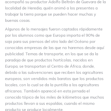
acompañó su productor Adolfo Beltrán de Guevara de la
localidad de Heredia, quién animó a los presentes a
trabajar la tierra porque se pueden hacer muchas y
buenas cosas.
Algunos de lo mensajes fueron captados rápidamente
por los alumnos como que Europa importa el 90% de
soja para sus piensos del otro lado del Océano por
conocidas empresas de las que no haremos desde aquí
publicidad. Temas de transporte, en los que se da la
paradoja de que productos hortícolas, nacidos en
Europa, se transportan al Centro de África, donde,
debido a las subvenciones que reciben los agricultores
europeos, son vendidos más baratos que los productos
locales, con lo cual se da la puntilla a los agricultores
africanos. También apareció en esta jornada el
conocido tópico de los miles de kilómetros que muchos
productos llevan a sus espaldas, cuando el mismo
producto se produce localmente.