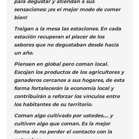
para degustar y atiendan a sus
sensaciones: ¡es el mejor modo de comer
bien!
Traigan a la mesa las estaciones. En cada
estación recuperan el placer de los
sabores que no degustaban desde hacía
un año.
Piensen en global pero coman local.
Escojan los productos de los agricultores y
ganaderos cercanos a sus hogares, de esta
forma fortalecerán la economía local y
contribuirán a reforzar los vínculos entre
los habitantes de su territorio.
Coman algo cultivado por ustedes…. y
cultiven algo que coman. Es la mejor
forma de no perder el contacto con la