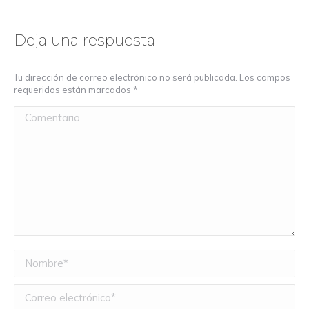
Deja una respuesta
Tu dirección de correo electrónico no será publicada. Los campos
requeridos están marcados
*
Comentario
Nombre *
Correo electrónico *