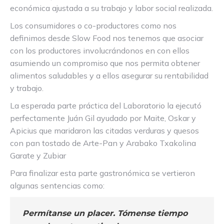
económica ajustada a su trabajo y labor social realizada.
Los consumidores o co-productores como nos
definimos desde Slow Food nos tenemos que asociar
con los productores involucrándonos en con ellos
asumiendo un compromiso que nos permita obtener
alimentos saludables y a ellos asegurar su rentabilidad
y trabajo.
La esperada parte práctica del Laboratorio la ejecutó
perfectamente Juán Gil ayudado por Maite, Oskar y
Apicius que maridaron las citadas verduras y quesos
con pan tostado de Arte-Pan y Arabako Txakolina
Garate y Zubiar
Para finalizar esta parte gastronómica se vertieron
algunas sentencias como:
Permítanse un placer. Tómense tiempo