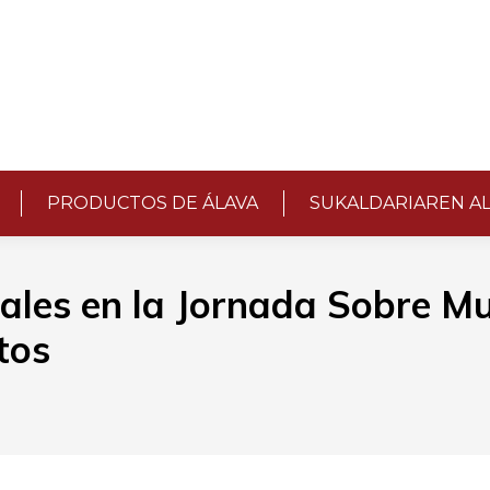
PRODUCTOS DE ÁLAVA
SUKALDARIAREN A
cales en la Jornada Sobre M
tos