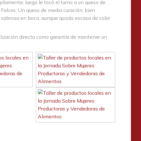
iamente; luego le tocó el turno a un queso de
 Falces. Un queso de media curación, bien
, sabrosa en boca, aunque quizás escasa de color
alización directa como garantía de mantener un