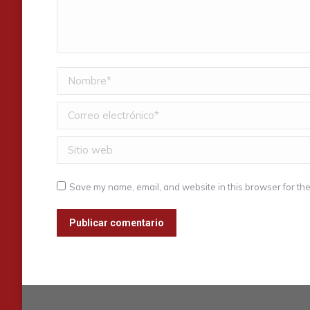
Nombre *
Correo electrónico *
Sitio web
Save my name, email, and website in this browser for the
Publicar comentario