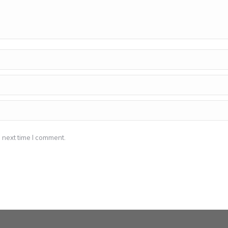
 next time I comment.