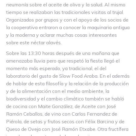
neumonía sobre el aceite de oliva y la salud. Al mismo
tiempo se realizaban las tradicionales visitas al trujal.
Organizados por grupos y con el apoyo de los socios de
la cooperativa entraron a conocer la maquinaria antigua
y la moderna y aclarar muchas cosas interesantes
sobre este néctar alavés.
Sobre las 13:30 horas después de una mañana que
amenazaba lluvia pero que respetó la fiesta llegó el
momento más esperado, ya tradicional, el del
laboratorio del gusto de Slow Food Araba. En el además
de hablar de esta filosofía y la relación de la producción
y de la alimentación con el medio ambiente, la
biodiversidad y el cambio climático también se habló
de cocina con Maite González, de Aceite con José
Ramón Ceballos, de vino con Carlos Fernandez de
Piérola, de setas y frutos secos con Félix Barcina y de
Queso de Oveja con José Ramón Etxabe. Otra fructífera