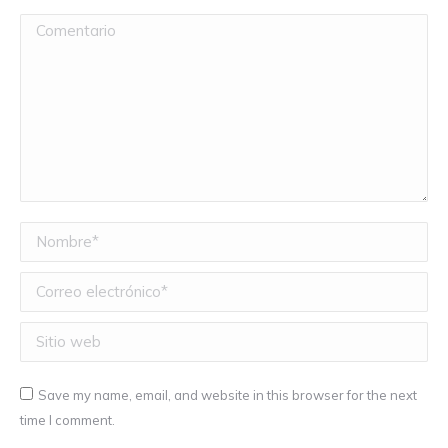
Comentario
Nombre *
Correo electrónico *
Sitio web
Save my name, email, and website in this browser for the next
time I comment.