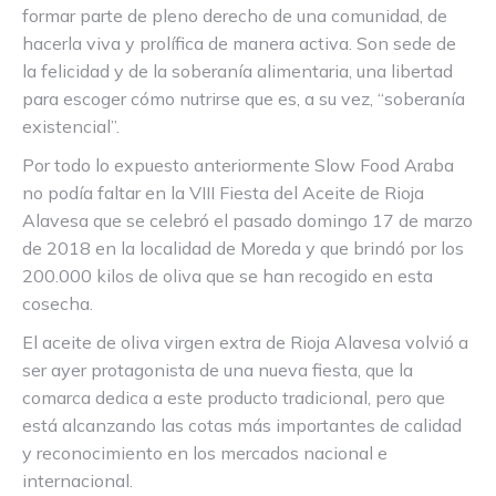
formar parte de pleno derecho de una comunidad, de
hacerla viva y prolífica de manera activa. Son sede de
la felicidad y de la soberanía alimentaria, una libertad
para escoger cómo nutrirse que es, a su vez, “soberanía
existencial”.
Por todo lo expuesto anteriormente Slow Food Araba
no podía faltar en la VIII Fiesta del Aceite de Rioja
Alavesa que se celebró el pasado domingo 17 de marzo
de 2018 en la localidad de Moreda y que brindó por los
200.000 kilos de oliva que se han recogido en esta
cosecha.
El aceite de oliva virgen extra de Rioja Alavesa volvió a
ser ayer protagonista de una nueva fiesta, que la
comarca dedica a este producto tradicional, pero que
está alcanzando las cotas más importantes de calidad
y reconocimiento en los mercados nacional e
internacional.