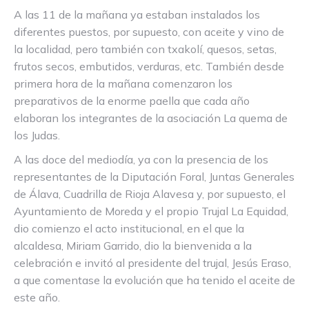
A las 11 de la mañana ya estaban instalados los
diferentes puestos, por supuesto, con aceite y vino de
la localidad, pero también con txakolí, quesos, setas,
frutos secos, embutidos, verduras, etc. También desde
primera hora de la mañana comenzaron los
preparativos de la enorme paella que cada año
elaboran los integrantes de la asociación La quema de
los Judas.
A las doce del mediodía, ya con la presencia de los
representantes de la Diputación Foral, Juntas Generales
de Álava, Cuadrilla de Rioja Alavesa y, por supuesto, el
Ayuntamiento de Moreda y el propio Trujal La Equidad,
dio comienzo el acto institucional, en el que la
alcaldesa, Miriam Garrido, dio la bienvenida a la
celebración e invitó al presidente del trujal, Jesús Eraso,
a que comentase la evolución que ha tenido el aceite de
este año.