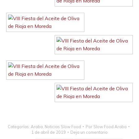
Categorías:
Araba
,
Noticias Slow Food
Por
Slow Food Araba
1 de abril de 2019
Deja un comentario