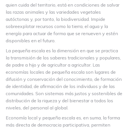
quien cuida del territorio, está en condiciones de salvar
las razas animales y las variedades vegetales
autóctonas y, por tanto, la biodiversidad. Impide
sobreexplotar recursos como la tierra, el agua y la
energía para actuar de forma que se renueven y estén
disponibles en el futuro.
La pequeña escala es la dimensión en que se practica
la transmisión de los saberes tradicionales y populares,
de padre a hijo y de agricultor a agricultor. Las
economías locales de pequeña escala son lugares de
difusión y conservación del conocimiento, de formación
de identidad, de afirmación de los individuos y de las
comunidades. Son sistemas más justos y sostenibles de
distribución de la riqueza y del bienestar a todos los
niveles, del personal al global.
Economía local y pequeña escala es, en suma, la forma
más directa de democracia participativa, permiten