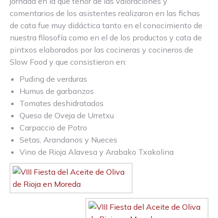
jornada en la que tenor de las valoraciones y
comentarios de los asistentes realizaron en las fichas
de cata fue muy didáctica tanto en el conocimiento de
nuestra filosofía como en el de los productos y cata de
pintxos elaborados por las cocineras y cocineros de
Slow Food y que consistieron en:
Puding de verduras
Humus de garbanzos
Tomates deshidratados
Queso de Oveja de Urretxu
Carpaccio de Potro
Setas, Arandanos y Nueces
Vino de Rioja Alavesa y Arabako Txakolina