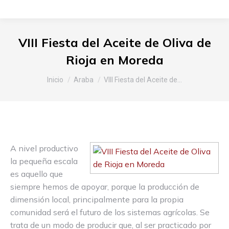
VIII Fiesta del Aceite de Oliva de
Rioja en Moreda
Estás aquí:
Inicio
Araba
VIII Fiesta del Aceite de…
A nivel productivo
la pequeña escala
es aquello que
siempre hemos de apoyar, porque la producción de
dimensión local, principalmente para la propia
comunidad será el futuro de los sistemas agrícolas. Se
trata de un modo de producir que, al ser practicado por