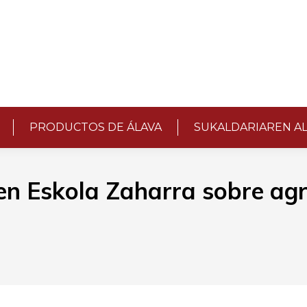
PRODUCTOS DE ÁLAVA
SUKALDARIAREN A
en Eskola Zaharra sobre agr