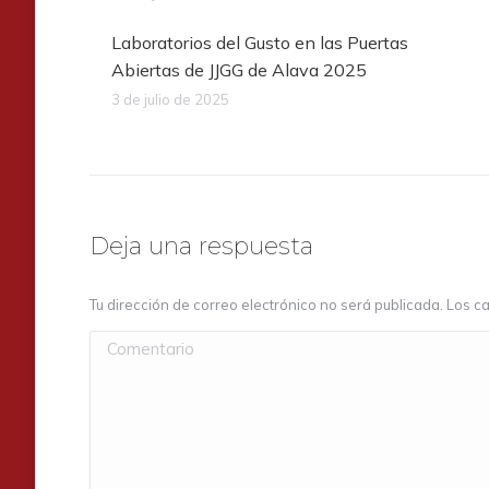
Laboratorios del Gusto en las Puertas
Abiertas de JJGG de Alava 2025
3 de julio de 2025
Deja una respuesta
Tu dirección de correo electrónico no será publicada. Los
Comentario