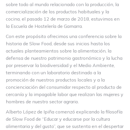
sobre todo al mundo relacionado con la producción, la
comercialización de los productos habituales y la
cocina, el pasado 12 de marzo de 2018, estuvimos en
la Escuela de Hostelería de Gamarra.
Con este propósito ofrecimos una conferencia sobre la
historia de Slow Food, desde sus inicios hasta los
actuales planteamientos sobre la alimentación, la
defensa de nuestro patrimonio gastronómico y la lucha
por preservar la biodiversidad y el Medio Ambiente,
terminando con un laboratorio destinado a la
promoción de nuestros productos locales y a la
concienciación del consumidor respecto al producto de
cercanía y la impagable labor que realizan las mujeres y
hombres de nuestro sector agrario.
Alberto López de Ipiña comenzó explicando la filosofía
de Slow Food de “Educar y educarse por la cultura
alimentaria y del gusto”, que se sustenta en el despertar