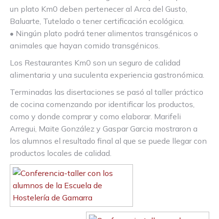
un plato Km0 deben pertenecer al Arca del Gusto,
Baluarte, Tutelado o tener certificación ecológica.
• Ningún plato podrá tener alimentos transgénicos o
animales que hayan comido transgénicos.
Los Restaurantes Km0 son un seguro de calidad
alimentaria y una suculenta experiencia gastronómica.
Terminadas las disertaciones se pasó al taller práctico
de cocina comenzando por identificar los productos,
como y donde comprar y como elaborar. Marifeli
Arregui, Maite González y Gaspar Garcia mostraron a
los alumnos el resultado final al que se puede llegar con
productos locales de calidad.