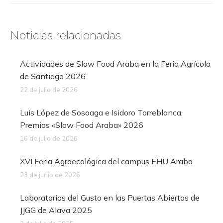
Noticias relacionadas
Actividades de Slow Food Araba en la Feria Agrícola
de Santiago 2026
22 de julio de 2026
Luis López de Sosoaga e Isidoro Torreblanca,
Premios «Slow Food Araba» 2026
16 de julio de 2026
XVI Feria Agroecológica del campus EHU Araba
23 de junio de 2026
Laboratorios del Gusto en las Puertas Abiertas de
JJGG de Alava 2025