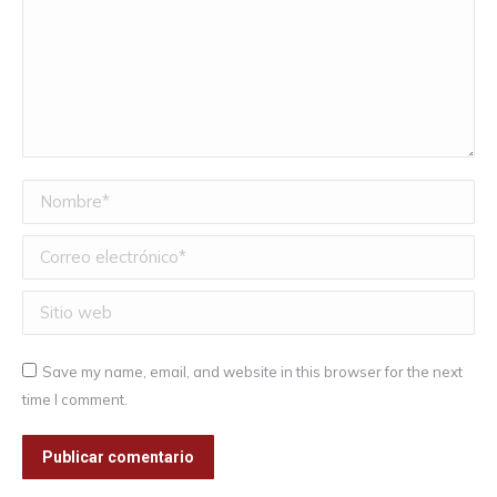
Nombre *
Correo electrónico *
Sitio web
Save my name, email, and website in this browser for the next
time I comment.
Publicar comentario