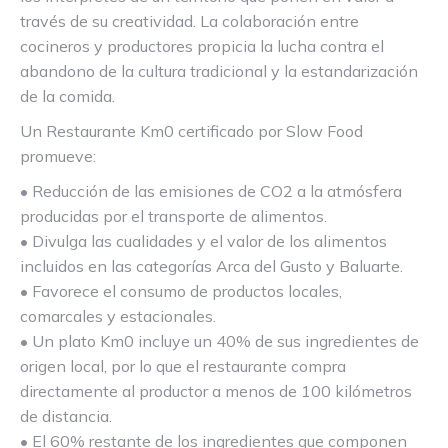
través de su creatividad. La colaboración entre
cocineros y productores propicia la lucha contra el
abandono de la cultura tradicional y la estandarización
de la comida.
Un Restaurante Km0 certificado por Slow Food
promueve:
• Reducción de las emisiones de CO2 a la atmósfera
producidas por el transporte de alimentos.
• Divulga las cualidades y el valor de los alimentos
incluidos en las categorías Arca del Gusto y Baluarte.
• Favorece el consumo de productos locales,
comarcales y estacionales.
• Un plato Km0 incluye un 40% de sus ingredientes de
origen local, por lo que el restaurante compra
directamente al productor a menos de 100 kilómetros
de distancia.
• El 60% restante de los ingredientes que componen