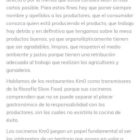
cortos posible. Para estos fines hay que poner siempre
nombre y apellidos a los productores, que el consumidor
conozca quien está produciendo el producto, que trabajo
hay detrás y en definitiva que tengamos sobre la mesa
productos buenos, ya que organolépticamente tienen
que ser agradables, limpios, que respeten el medio
ambiente y justos porque tienen una retribución
adecuada al trabajo que realizan los agricultores y
ganaderos.
Hablamos de los restaurantes Km0 como transmisores
de la filosofía Slow Food, porque sus cocineros
comprenden que no se puede separar el placer
gastronómico de la responsabilidad con los
productores, sin los cuales no existiría la cocina de
éxito.
Los cocineros Km0 juegan un papel fundamental al ser
los intérpretes de un territorio que ponen en valor a