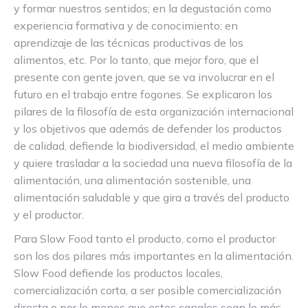
y formar nuestros sentidos; en la degustación como
experiencia formativa y de conocimiento; en
aprendizaje de las técnicas productivas de los
alimentos, etc. Por lo tanto, que mejor foro, que el
presente con gente joven, que se va involucrar en el
futuro en el trabajo entre fogones. Se explicaron los
pilares de la filosofía de esta organización internacional
y los objetivos que además de defender los productos
de calidad, defiende la biodiversidad, el medio ambiente
y quiere trasladar a la sociedad una nueva filosofía de la
alimentación, una alimentación sostenible, una
alimentación saludable y que gira a través del producto
y el productor.
Para Slow Food tanto el producto, como el productor
son los dos pilares más importantes en la alimentación.
Slow Food defiende los productos locales,
comercialización corta, a ser posible comercialización
directa o por lo menos que estos canales sean lo más