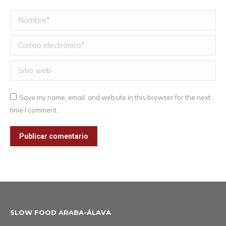
Nombre *
Correo electrónico *
Sitio web
Save my name, email, and website in this browser for the next
time I comment.
Publicar comentario
SLOW FOOD ARABA-ÁLAVA