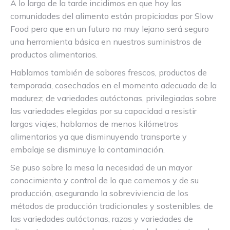
A lo largo de la tarde incidimos en que hoy las
comunidades del alimento están propiciadas por Slow
Food pero que en un futuro no muy lejano será seguro
una herramienta básica en nuestros suministros de
productos alimentarios.
Hablamos también de sabores frescos, productos de
temporada, cosechados en el momento adecuado de la
madurez; de variedades autóctonas, privilegiadas sobre
las variedades elegidas por su capacidad a resistir
largos viajes; hablamos de menos kilómetros
alimentarios ya que disminuyendo transporte y
embalaje se disminuye la contaminación.
Se puso sobre la mesa la necesidad de un mayor
conocimiento y control de lo que comemos y de su
producción, asegurando la sobreviviencia de los
métodos de producción tradicionales y sostenibles, de
las variedades autóctonas, razas y variedades de