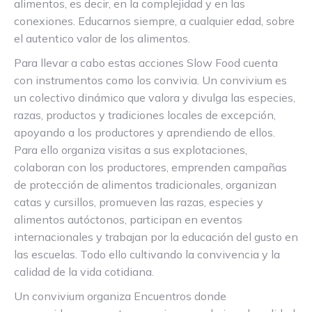
alimentos, es decir, en la complejidad y en las
conexiones. Educarnos siempre, a cualquier edad, sobre
el autentico valor de los alimentos.
Para llevar a cabo estas acciones Slow Food cuenta
con instrumentos como los convivia. Un convivium es
un colectivo dinámico que valora y divulga las especies,
razas, productos y tradiciones locales de excepción,
apoyando a los productores y aprendiendo de ellos.
Para ello organiza visitas a sus explotaciones,
colaboran con los productores, emprenden campañas
de protección de alimentos tradicionales, organizan
catas y cursillos, promueven las razas, especies y
alimentos autóctonos, participan en eventos
internacionales y trabajan por la educación del gusto en
las escuelas. Todo ello cultivando la convivencia y la
calidad de la vida cotidiana.
Un convivium organiza Encuentros donde