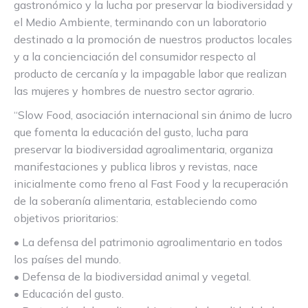
gastronómico y la lucha por preservar la biodiversidad y
el Medio Ambiente, terminando con un laboratorio
destinado a la promoción de nuestros productos locales
y a la concienciación del consumidor respecto al
producto de cercanía y la impagable labor que realizan
las mujeres y hombres de nuestro sector agrario.
“Slow Food, asociación internacional sin ánimo de lucro
que fomenta la educación del gusto, lucha para
preservar la biodiversidad agroalimentaria, organiza
manifestaciones y publica libros y revistas, nace
inicialmente como freno al Fast Food y la recuperación
de la soberanía alimentaria, estableciendo como
objetivos prioritarios:
• La defensa del patrimonio agroalimentario en todos
los países del mundo.
• Defensa de la biodiversidad animal y vegetal.
• Educación del gusto.