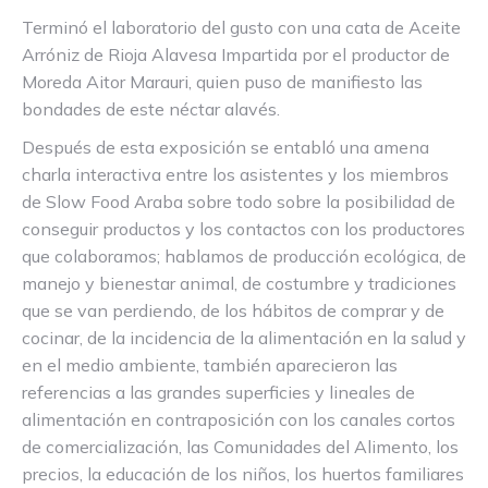
Terminó el laboratorio del gusto con una cata de Aceite
Arróniz de Rioja Alavesa Impartida por el productor de
Moreda Aitor Marauri, quien puso de manifiesto las
bondades de este néctar alavés.
Después de esta exposición se entabló una amena
charla interactiva entre los asistentes y los miembros
de Slow Food Araba sobre todo sobre la posibilidad de
conseguir productos y los contactos con los productores
que colaboramos; hablamos de producción ecológica, de
manejo y bienestar animal, de costumbre y tradiciones
que se van perdiendo, de los hábitos de comprar y de
cocinar, de la incidencia de la alimentación en la salud y
en el medio ambiente, también aparecieron las
referencias a las grandes superficies y lineales de
alimentación en contraposición con los canales cortos
de comercialización, las Comunidades del Alimento, los
precios, la educación de los niños, los huertos familiares