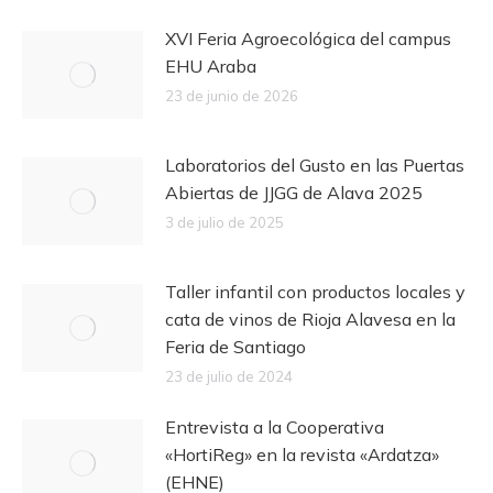
XVI Feria Agroecológica del campus
EHU Araba
23 de junio de 2026
Laboratorios del Gusto en las Puertas
Abiertas de JJGG de Alava 2025
3 de julio de 2025
Taller infantil con productos locales y
cata de vinos de Rioja Alavesa en la
Feria de Santiago
23 de julio de 2024
Entrevista a la Cooperativa
«HortiReg» en la revista «Ardatza»
(EHNE)