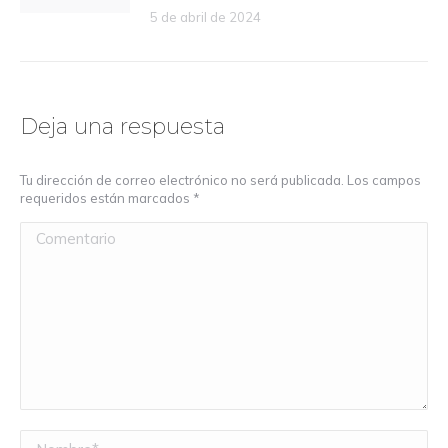
5 de abril de 2024
Deja una respuesta
Tu dirección de correo electrónico no será publicada. Los campos
requeridos están marcados
*
Comentario
Nombre *