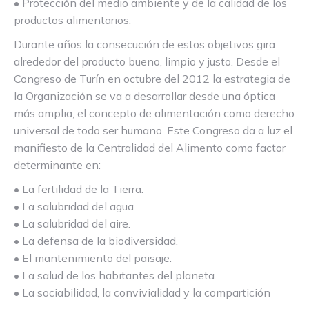
• Protección del medio ambiente y de la calidad de los
productos alimentarios.
Durante años la consecución de estos objetivos gira
alrededor del producto bueno, limpio y justo. Desde el
Congreso de Turín en octubre del 2012 la estrategia de
la Organización se va a desarrollar desde una óptica
más amplia, el concepto de alimentación como derecho
universal de todo ser humano. Este Congreso da a luz el
manifiesto de la Centralidad del Alimento como factor
determinante en:
• La fertilidad de la Tierra.
• La salubridad del agua
• La salubridad del aire.
• La defensa de la biodiversidad.
• El mantenimiento del paisaje.
• La salud de los habitantes del planeta.
• La sociabilidad, la convivialidad y la compartición