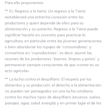
Para ello proponemos:
** EL Regreso a la tierra: Un regreso a la Tierra
restablecerá una estrecha conexión entre los
productores y quien depende de ellos para su
alimentación y su sustento. Regreso a la Tierra puede
significar hacerlo en concreto para practicar la
agricultura, en particular entre las jóvenes generaciones,
o bien abandonar los ropajes de “consumidores” y
convertirse en “coproductores”, es decir, asumir las
razones de los productores “buenos, limpios y justos” y
permanecer siempre conscientes de que «comer es un
acto agrícola».
** La lucha contra el despilfarro: El respeto por los
alimentos y su producción, el derecho a la alimentación,
no pueden ser perseguidos sin una lucha cotidiana
contra los muchos tipos de despilfarro (recursos, suelos,
paisajes, agua, salud, energía) y en primer lugar el de los