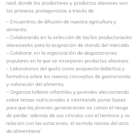
rural, donde los productores y productos alaveses son
los primeros protagonistas a través de:
– Encuentros de difusión de nuestra agricultura y
alimento.
– Colaborando en la selección de las/los productoras/es
alavesas/es para la asignación de stands del mercado.
– Colaborar, en la organización de degustaciones
populares en la que se incorporan productos alaveses.
– Laboratorios del gusto como propuesta didáctica y
formativa sobre los nuevos conceptos de gastronomía
y valoración del alimento.
– Organiza talleres infantiles y juveniles aleccionando
sobre temas nutricionales e intentando poner bases
para que las jóvenes generaciones no corran el riesgo
de perder, además de sus vínculos con el territorio y su
relación con las estaciones, el sentido mismo del acto
de alimentarse”