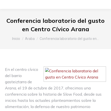
Conferencia laboratorio del gusto
en Centro Cívico Arana
Estás aquí:
Inicio
Araba
Conferencia laboratorio del gusto en…
En el centro cívico
del barrio
gasteiztarra de
Arana, el 19 de octubre de 2017, ofrecimos una
conferencia sobre la historia de Slow Food, desde sus
inicios hasta los actuales planteamientos sobre la
alimentación, la defensa de nuestro patrimonio