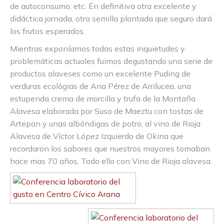
de autoconsumo, etc. En definitiva otra excelente y
didáctica jornada, otra semilla plantada que seguro dará
los frutos esperados.
Mientras exponíamos todas estas inquietudes y
problemáticas actuales fuimos degustando una serie de
productos alaveses como un excelente Puding de
verduras ecológias de Ana Pérez de Arrilucea, una
estupenda crema de morcilla y trufa de la Montaña
Alavesa elaborada por Suso de Maeztu con tostas de
Artepan y unas albóndigas de potro, al vino de Rioja
Alavesa de Víctor López Izquierdo de Okina que
recordaron los sabores que nuestros mayores tomaban
hace mas 70 años. Todo ello con Vino de Rioja alavesa.