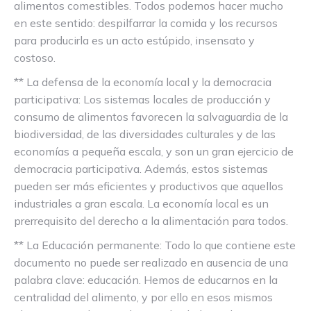
alimentos comestibles. Todos podemos hacer mucho
en este sentido: despilfarrar la comida y los recursos
para producirla es un acto estúpido, insensato y
costoso.
** La defensa de la economía local y la democracia
participativa: Los sistemas locales de producción y
consumo de alimentos favorecen la salvaguardia de la
biodiversidad, de las diversidades culturales y de las
economías a pequeña escala, y son un gran ejercicio de
democracia participativa. Además, estos sistemas
pueden ser más eficientes y productivos que aquellos
industriales a gran escala. La economía local es un
prerrequisito del derecho a la alimentación para todos.
** La Educación permanente: Todo lo que contiene este
documento no puede ser realizado en ausencia de una
palabra clave: educación. Hemos de educarnos en la
centralidad del alimento, y por ello en esos mismos