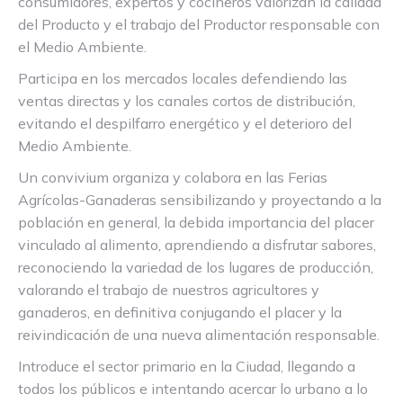
consumidores, expertos y cocineros valorizan la calidad
del Producto y el trabajo del Productor responsable con
el Medio Ambiente.
Participa en los mercados locales defendiendo las
ventas directas y los canales cortos de distribución,
evitando el despilfarro energético y el deterioro del
Medio Ambiente.
Un convivium organiza y colabora en las Ferias
Agrícolas-Ganaderas sensibilizando y proyectando a la
población en general, la debida importancia del placer
vinculado al alimento, aprendiendo a disfrutar sabores,
reconociendo la variedad de los lugares de producción,
valorando el trabajo de nuestros agricultores y
ganaderos, en definitiva conjugando el placer y la
reivindicación de una nueva alimentación responsable.
Introduce el sector primario en la Ciudad, llegando a
todos los públicos e intentando acercar lo urbano a lo