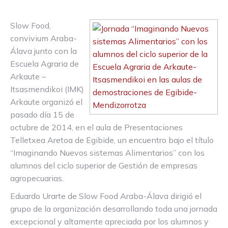
Slow Food,
convivium Araba-
Álava junto con la
Escuela Agraria de
Arkaute –
Itsasmendikoi (IMK)
Arkaute organizó el
pasado día 15 de
octubre de 2014, en el aula de Presentaciones
Telletxea Aretoa de Egibide, un encuentro bajo el título
“Imaginando Nuevos sistemas Alimentarios” con los
alumnos del ciclo superior de Gestión de empresas
agropecuarias.
Eduardo Urarte de Slow Food Araba-Álava dirigió el
grupo de la organización desarrollando toda una jornada
excepcional y altamente apreciada por los alumnos y