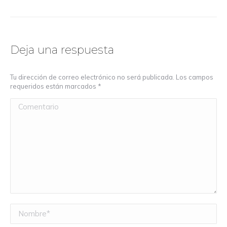
Deja una respuesta
Tu dirección de correo electrónico no será publicada. Los campos
requeridos están marcados
*
Comentario
Nombre *