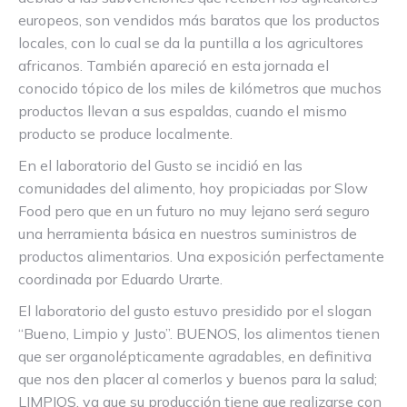
europeos, son vendidos más baratos que los productos
locales, con lo cual se da la puntilla a los agricultores
africanos. También apareció en esta jornada el
conocido tópico de los miles de kilómetros que muchos
productos llevan a sus espaldas, cuando el mismo
producto se produce localmente.
En el laboratorio del Gusto se incidió en las
comunidades del alimento, hoy propiciadas por Slow
Food pero que en un futuro no muy lejano será seguro
una herramienta básica en nuestros suministros de
productos alimentarios. Una exposición perfectamente
coordinada por Eduardo Urarte.
El laboratorio del gusto estuvo presidido por el slogan
“Bueno, Limpio y Justo”. BUENOS, los alimentos tienen
que ser organolépticamente agradables, en definitiva
que nos den placer al comerlos y buenos para la salud;
LIMPIOS, ya que su producción tiene que realizarse con