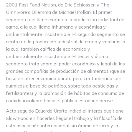
2001 Fast Food Nation, de Eric Schlosser, y The
Omnivore’s Dilemma de Michael Pollan. El primer
segmento del filme examina la producción industrial de
carne, a la cual llama inhumana y económica y
ambientalmente insostenible. El segundo segmento se
centra en la producción industrial de grano y verduras, a
la cual también califica de económica y
ambientalmente insostenible. El tercer y último
segmento trata sobre el poder económico y legal de las
grandes compañías de producción de alimentos (que se
basa en ofrecer comida barata pero contaminada con
químicos a base de petróleo, sobre todo pesticidas y
fertilizantes) y la promoción de hábitos de consumo de
comida insalubre hacia el público estadounidense.
Acto seguido Eduardo Urarte indicó el interés que tiene
Slow Food en hacerles llegar el trabajo y la filosofía de
esta asociación internacional sin ánimo de lucro y la