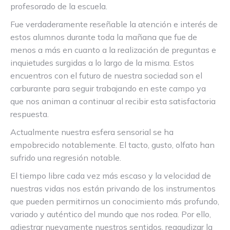
profesorado de la escuela.
Fue verdaderamente reseñable la atención e interés de
estos alumnos durante toda la mañana que fue de
menos a más en cuanto a la realización de preguntas e
inquietudes surgidas a lo largo de la misma. Estos
encuentros con el futuro de nuestra sociedad son el
carburante para seguir trabajando en este campo ya
que nos animan a continuar al recibir esta satisfactoria
respuesta.
Actualmente nuestra esfera sensorial se ha
empobrecido notablemente. El tacto, gusto, olfato han
sufrido una regresión notable.
El tiempo libre cada vez más escaso y la velocidad de
nuestras vidas nos están privando de los instrumentos
que pueden permitirnos un conocimiento más profundo,
variado y auténtico del mundo que nos rodea. Por ello,
adiestrar nuevamente nuestros sentidos, reagudizar la