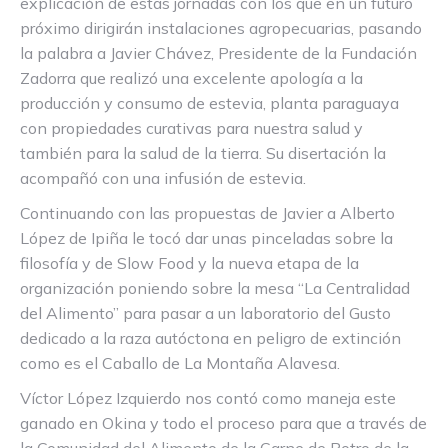
explicación de estas jornadas con los que en un futuro
próximo dirigirán instalaciones agropecuarias, pasando
la palabra a Javier Chávez, Presidente de la Fundación
Zadorra que realizó una excelente apología a la
producción y consumo de estevia, planta paraguaya
con propiedades curativas para nuestra salud y
también para la salud de la tierra. Su disertación la
acompañó con una infusión de estevia.
Continuando con las propuestas de Javier a Alberto
López de Ipiña le tocó dar unas pinceladas sobre la
filosofía y de Slow Food y la nueva etapa de la
organización poniendo sobre la mesa “La Centralidad
del Alimento” para pasar a un laboratorio del Gusto
dedicado a la raza autóctona en peligro de extinción
como es el Caballo de La Montaña Alavesa.
Víctor López Izquierdo nos contó como maneja este
ganado en Okina y todo el proceso para que a través de