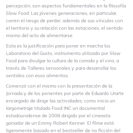
percepción, son aspectos fundamentales en la filosofía
Slow Food. Las jóvenes generaciones, en particular,
corren el riesgo de perder, además de sus vínculos con
el territorio y su relación con las estaciones, el sentido
mismo del acto de alimentarse.
Esta es la justificación para poner en marcha los
Laboratorio del Gusto, instrumento utilizado por Slow
Food para divulgar la cultura de la comida y el vino, a
través de Talleres sensoriales y para desarrollar los
sentidos con esos alimentos.
Comenzó con el mismo con la presentación de la
Jornada y de los ponentes por parte de Eduardo Urarte
encargado de dirigir las actividades; como inicio un
largometraje titulado Food INC un documental
estadounidense de 2008 dirigido por el cineasta
ganador de un Emmy Robert Kenner. El filme está
ligeramente basado en el bestseller de no ficción del