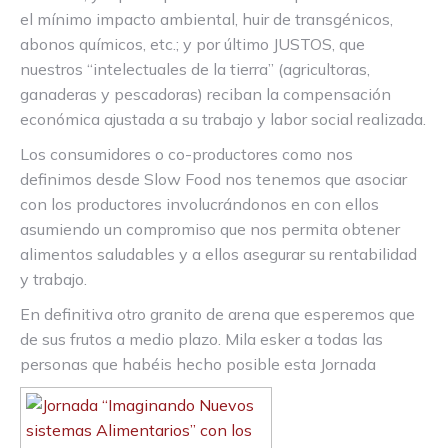
el mínimo impacto ambiental, huir de transgénicos,
abonos químicos, etc.; y por último JUSTOS, que
nuestros “intelectuales de la tierra” (agricultoras,
ganaderas y pescadoras) reciban la compensación
económica ajustada a su trabajo y labor social realizada.
Los consumidores o co-productores como nos
definimos desde Slow Food nos tenemos que asociar
con los productores involucrándonos en con ellos
asumiendo un compromiso que nos permita obtener
alimentos saludables y a ellos asegurar su rentabilidad
y trabajo.
En definitiva otro granito de arena que esperemos que
de sus frutos a medio plazo. Mila esker a todas las
personas que habéis hecho posible esta Jornada