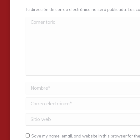
Tu dirección de correo electrónico no será publicada. Los
Comentario
Nombre *
Correo electrónico *
Sitio web
Save my name, email, and website in this browser for the