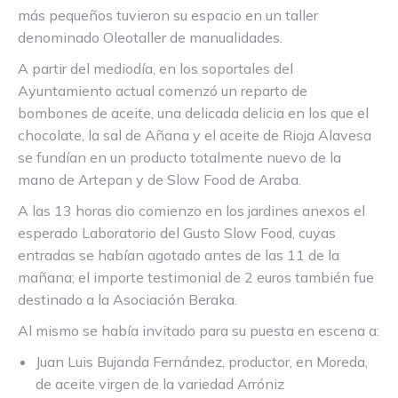
más pequeños tuvieron su espacio en un taller
denominado Oleotaller de manualidades.
A partir del mediodía, en los soportales del
Ayuntamiento actual comenzó un reparto de
bombones de aceite, una delicada delicia en los que el
chocolate, la sal de Añana y el aceite de Rioja Alavesa
se fundían en un producto totalmente nuevo de la
mano de Artepan y de Slow Food de Araba.
A las 13 horas dio comienzo en los jardines anexos el
esperado Laboratorio del Gusto Slow Food, cuyas
entradas se habían agotado antes de las 11 de la
mañana; el importe testimonial de 2 euros también fue
destinado a la Asociación Beraka.
Al mismo se había invitado para su puesta en escena a:
Juan Luis Bujanda Fernández, productor, en Moreda,
de aceite virgen de la variedad Arróniz