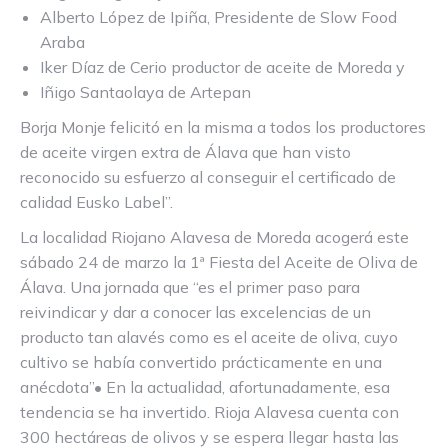
Alberto López de Ipiña, Presidente de Slow Food
Araba
Iker Díaz de Cerio productor de aceite de Moreda y
Iñigo Santaolaya de Artepan
Borja Monje felicitó en la misma a todos los productores
de aceite virgen extra de Álava que han visto
reconocido su esfuerzo al conseguir el certificado de
calidad Eusko Label”.
La localidad Riojano Alavesa de Moreda acogerá este
sábado 24 de marzo la 1ª Fiesta del Aceite de Oliva de
Álava. Una jornada que “es el primer paso para
reivindicar y dar a conocer las excelencias de un
producto tan alavés como es el aceite de oliva, cuyo
cultivo se había convertido prácticamente en una
anécdota”• En la actualidad, afortunadamente, esa
tendencia se ha invertido. Rioja Alavesa cuenta con
300 hectáreas de olivos y se espera llegar hasta las