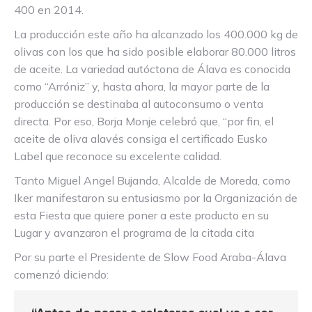
400 en 2014.
La producción este año ha alcanzado los 400.000 kg de
olivas con los que ha sido posible elaborar 80.000 litros
de aceite. La variedad autóctona de Álava es conocida
como “Arróniz” y, hasta ahora, la mayor parte de la
producción se destinaba al autoconsumo o venta
directa. Por eso, Borja Monje celebró que, “por fin, el
aceite de oliva alavés consiga el certificado Eusko
Label que reconoce su excelente calidad.
Tanto Miguel Angel Bujanda, Alcalde de Moreda, como
Iker manifestaron su entusiasmo por la Organización de
esta Fiesta que quiere poner a este producto en su
Lugar y avanzaron el programa de la citada cita
Por su parte el Presidente de Slow Food Araba-Álava
comenzó diciendo: