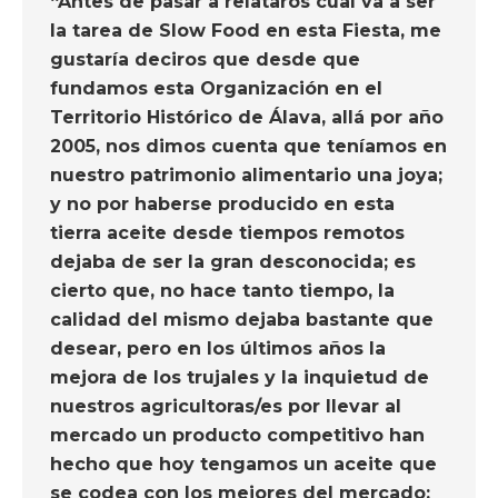
“Antes de pasar a relataros cual va a ser
la tarea de Slow Food en esta Fiesta, me
gustaría deciros que desde que
fundamos esta Organización en el
Territorio Histórico de Álava, allá por año
2005, nos dimos cuenta que teníamos en
nuestro patrimonio alimentario una joya;
y no por haberse producido en esta
tierra aceite desde tiempos remotos
dejaba de ser la gran desconocida; es
cierto que, no hace tanto tiempo, la
calidad del mismo dejaba bastante que
desear, pero en los últimos años la
mejora de los trujales y la inquietud de
nuestros agricultoras/es por llevar al
mercado un producto competitivo han
hecho que hoy tengamos un aceite que
se codea con los mejores del mercado;