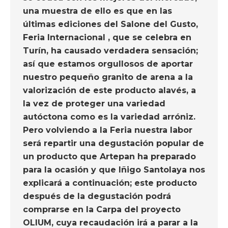
una muestra de ello es que en las
últimas ediciones del Salone del Gusto,
Feria Internacional , que se celebra en
Turín, ha causado verdadera sensación;
así que estamos orgullosos de aportar
nuestro pequeño granito de arena a la
valorización de este producto alavés, a
la vez de proteger una variedad
autóctona como es la variedad arróniz.
Pero volviendo a la Feria nuestra labor
será repartir una degustación popular de
un producto que Artepan ha preparado
para la ocasión y que Iñigo Santolaya nos
explicará a continuación; este producto
después de la degustación podrá
comprarse en la Carpa del proyecto
OLIUM, cuya recaudación irá a parar a la