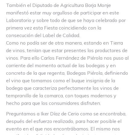
También el Diputado de Agricultura Borja Monje
manifestó estar muy orgulloso de participar en este
Laboratorio y sobre todo de que se haya celebrado por
primera vez esta Fiesta coincidiendo con la
consecución del Label de Calidad.
Como no podía ser de otra manera, estando en Tierra
de vinos, tenían que estar presentes los productores de
vinos. Para ello Carlos Fernández de Piérola nos puso al
corriente del momento actual de las bodegas y en
concreto de la que regenta, Bodegas Piérola, definiendo
el vino que tomamos como el buque insignia de la
bodega que caracteriza perfectamente los vinos de
tempranillo de la comarca, con toques modernos y
hecho para que los consumidores disfruten.
Preguntamos a Iker Díaz de Cerio como se encontraba,
después del esfuerzo realizado, para hacer posible el
evento en el que nos encontrábamos. El mismo nos