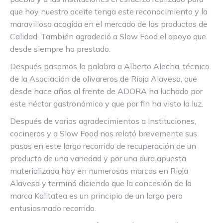
que hoy nuestro aceite tenga este reconocimiento y la
maravillosa acogida en el mercado de los productos de
Calidad. También agradeció a Slow Food el apoyo que
desde siempre ha prestado.
Después pasamos la palabra a Alberto Alecha, técnico
de la Asociación de olivareros de Rioja Alavesa, que
desde hace años al frente de ADORA ha luchado por
este néctar gastronómico y que por fin ha visto la luz.
Después de varios agradecimientos a Instituciones,
cocineros y a Slow Food nos relató brevemente sus
pasos en este largo recorrido de recuperación de un
producto de una variedad y por una dura apuesta
materializada hoy en numerosas marcas en Rioja
Alavesa y terminó diciendo que la concesión de la
marca Kalitatea es un principio de un largo pero
entusiasmado recorrido.