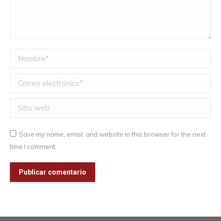
Nombre *
Correo electrónico *
Sitio web
Save my name, email, and website in this browser for the next
time I comment.
Publicar comentario