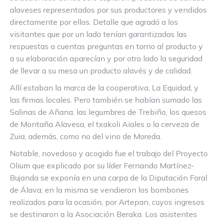
alaveses representados por sus productores y vendidos
directamente por ellos. Detalle que agradó a los
visitantes que por un lado tenían garantizadas las
respuestas a cuentas preguntas en torno al producto y
a su elaboración aparecían y por otro lado la seguridad
de llevar a su mesa un producto alavés y de calidad.
Allí estaban la marca de la cooperativa, La Equidad, y
las firmas locales. Pero también se habían sumado las
Salinas de Añana, las legumbres de Trebiño, los quesos
de Montaña Alavesa, el txakoli Aiales o la cerveza de
Zuia, además, como no del vino de Moreda.
Notable, novedoso y acogido fue el trabajo del Proyecto
Olium que explicado por su líder Fernando Martínez-
Bujanda se exponía en una carpa de la Diputación Foral
de Álava; en la misma se vendieron los bombones
realizados para la ocasión, por Artepan, cuyos ingresos
se destinaron a la Asociación Beraka. Los asistentes