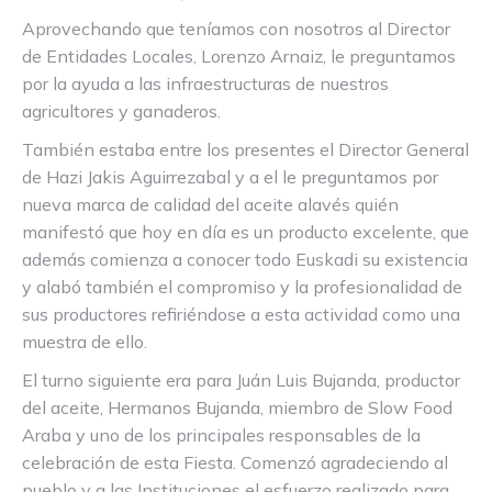
Aprovechando que teníamos con nosotros al Director
de Entidades Locales, Lorenzo Arnaiz, le preguntamos
por la ayuda a las infraestructuras de nuestros
agricultores y ganaderos.
También estaba entre los presentes el Director General
de Hazi Jakis Aguirrezabal y a el le preguntamos por
nueva marca de calidad del aceite alavés quién
manifestó que hoy en día es un producto excelente, que
además comienza a conocer todo Euskadi su existencia
y alabó también el compromiso y la profesionalidad de
sus productores refiriéndose a esta actividad como una
muestra de ello.
El turno siguiente era para Juán Luis Bujanda, productor
del aceite, Hermanos Bujanda, miembro de Slow Food
Araba y uno de los principales responsables de la
celebración de esta Fiesta. Comenzó agradeciendo al
pueblo y a las Instituciones el esfuerzo realizado para