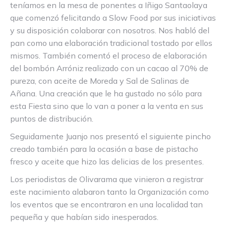
teníamos en la mesa de ponentes a Iñigo Santaolaya
que comenzó felicitando a Slow Food por sus iniciativas
y su disposición colaborar con nosotros. Nos habló del
pan como una elaboración tradicional tostado por ellos
mismos. También comentó el proceso de elaboración
del bombón Arróniz realizado con un cacao al 70% de
pureza, con aceite de Moreda y Sal de Salinas de
Añana. Una creación que le ha gustado no sólo para
esta Fiesta sino que lo van a poner a la venta en sus
puntos de distribución.
Seguidamente Juanjo nos presentó el siguiente pincho
creado también para la ocasión a base de pistacho
fresco y aceite que hizo las delicias de los presentes.
Los periodistas de Olivarama que vinieron a registrar
este nacimiento alabaron tanto la Organización como
los eventos que se encontraron en una localidad tan
pequeña y que habían sido inesperados.