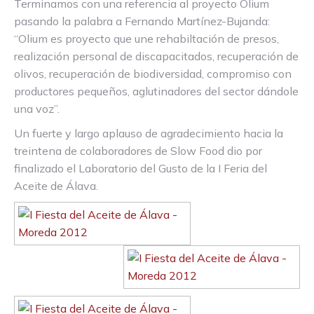
Terminamos con una referencia al proyecto Olium
pasando la palabra a Fernando Martínez-Bujanda:
“Olium es proyecto que une rehabiltación de presos,
realización personal de discapacitados, recuperación de
olivos, recuperación de biodiversidad, compromiso con
productores pequeños, aglutinadores del sector dándole
una voz”.
Un fuerte y largo aplauso de agradecimiento hacia la
treintena de colaboradores de Slow Food dio por
finalizado el Laboratorio del Gusto de la I Feria del
Aceite de Álava.