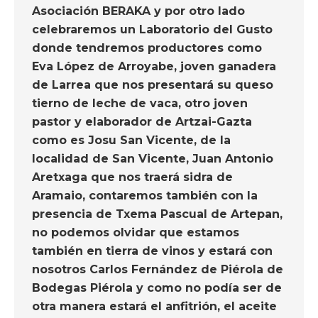
Asociación BERAKA y por otro lado
celebraremos un Laboratorio del Gusto
donde tendremos productores como
Eva López de Arroyabe, joven ganadera
de Larrea que nos presentará su queso
tierno de leche de vaca, otro joven
pastor y elaborador de Artzai-Gazta
como es Josu San Vicente, de la
localidad de San Vicente, Juan Antonio
Aretxaga que nos traerá sidra de
Aramaio, contaremos también con la
presencia de Txema Pascual de Artepan,
no podemos olvidar que estamos
también en tierra de vinos y estará con
nosotros Carlos Fernández de Piérola de
Bodegas Piérola y como no podía ser de
otra manera estará el anfitrión, el aceite