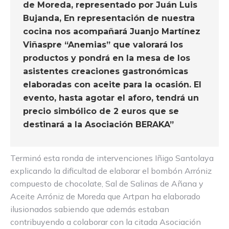
de Moreda, representado por Juán Luis
Bujanda, En representación de nuestra
cocina nos acompañará Juanjo Martínez
Viñaspre “Anemias” que valorará los
productos y pondrá en la mesa de los
asistentes creaciones gastronómicas
elaboradas con aceite para la ocasión. El
evento, hasta agotar el aforo, tendrá un
precio simbólico de 2 euros que se
destinará a la Asociación BERAKA”
Terminó esta ronda de intervenciones Iñigo Santolaya
explicando la dificultad de elaborar el bombón Arróniz
compuesto de chocolate, Sal de Salinas de Añana y
Aceite Arróniz de Moreda que Artpan ha elaborado
ilusionados sabiendo que además estaban
contribuyendo a colaborar con la citada Asociación