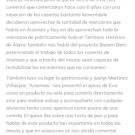
comentó que comenzaron hace casi 6 años con una
situación de los caseríos bastante lamentable
decidieron aprovechar la cantidad de manzanos que
había en Aramaio y hoy en día aprovechan toda la
manzana de prácticamente todo el Territorio Histórico
de Álava; también nos habló del proyecto Baserri Berri
potenciando el trabajo de todos los caseríos de
Aramaio y que a través del mismo sean capaces de
rentabilizar los excedentes que no consumen.
También tuvo su lugar la gastronomía y Juanjo Martínez
Viñaspre, “Anemias” nos presentó el queso de Eva
como un producto no sólo para comerlo directamente
sino para realizar salsas y acompañarlo con cualquier
alimento tanto como aperitivo como postre de una
comida. El queso iba sobre una tosta de pan y para
hablar de este producto tan importante en todas las
mesas y que en ocasiones se nos olvida comentar