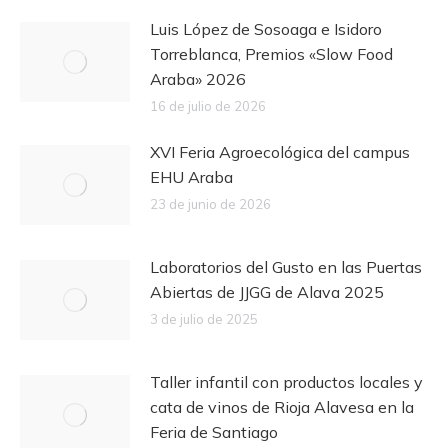
Luis López de Sosoaga e Isidoro
Torreblanca, Premios «Slow Food
Araba» 2026
16 de julio de 2026
XVI Feria Agroecológica del campus
EHU Araba
23 de junio de 2026
Laboratorios del Gusto en las Puertas
Abiertas de JJGG de Alava 2025
3 de julio de 2025
Taller infantil con productos locales y
cata de vinos de Rioja Alavesa en la
Feria de Santiago