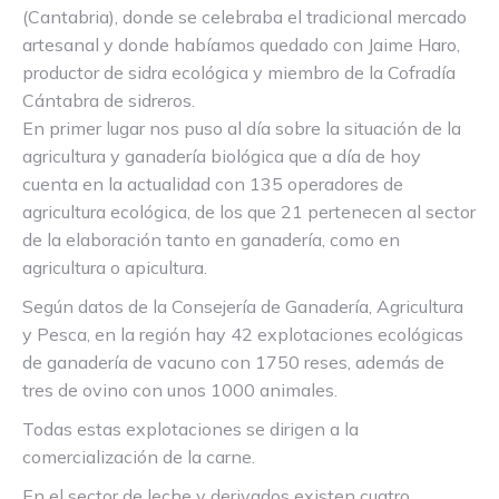
(Cantabria), donde se celebraba el tradicional mercado
artesanal y donde habíamos quedado con Jaime Haro,
productor de sidra ecológica y miembro de la Cofradía
Cántabra de sidreros.
En primer lugar nos puso al día sobre la situación de la
agricultura y ganadería biológica que a día de hoy
cuenta en la actualidad con 135 operadores de
agricultura ecológica, de los que 21 pertenecen al sector
de la elaboración tanto en ganadería, como en
agricultura o apicultura.
Según datos de la Consejería de Ganadería, Agricultura
y Pesca, en la región hay 42 explotaciones ecológicas
de ganadería de vacuno con 1750 reses, además de
tres de ovino con unos 1000 animales.
Todas estas explotaciones se dirigen a la
comercialización de la carne.
En el sector de leche y derivados existen cuatro