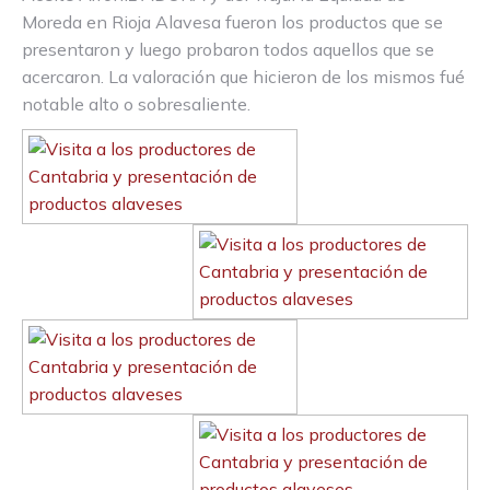
Moreda en Rioja Alavesa fueron los productos que se
presentaron y luego probaron todos aquellos que se
acercaron. La valoración que hicieron de los mismos fué
notable alto o sobresaliente.