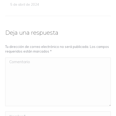
5 de abril de 2024
Deja una respuesta
Tu dirección de correo electrónico no será publicada. Los campos
requeridos están marcados
*
Comentario
Nombre *