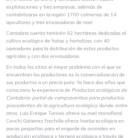
explotaciones y tres empresas, además de
contabilizarse en la región 1700 colmenas de 14
apicultores y tres envasadoras de miel.
Cantabria cuenta también 92 hectáreas dedicadas al
cultivo ecológico de frutas y hortalizas, con 40
operadores para la distribución de estos productos
agrícolas y con dos envasadoras.
En todos los sitios el mayor problema con el que se
encuentran los productores es la comercialización de
sus productos a un precio justo. Ya hace dos años que
conocimos la experiencia de
Productos ecológicos de
Cantabria: portal de compraventea para productos
procedentes de la agricultura ecológica
, donde, entre
otros, Luis Enrique Torices ofrece su miel monofloral,
Conchi Gutierrez Frechilla ofrece hierba ecológica en
pacas pequeñas para el engorde de animales en
producción ecológica y ternera ecológica a través de