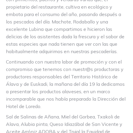
propietario del restaurante, cultiva en ecológico y
embota para el consumo del año, pasando después a
los pescados del día. Machote, Rodaballo y una
excelente Lubina que compartimos e hicieron las
delicias de los asistentes dada la frescura y el sabor de
estas especies que nada tienen que ver con las que
habitualmente adquirimos en nuestras pescaderías.
Continuando con nuestra labor de promoción y con el
compromiso que tenemos con nuestr@s productoras y
productores responsables del Territorio Histórico de
Álava y de Euskadi, la mañana del día 19 la dedicamos
a presentar los productos alaveses, en un marco
incomparable que nos había preparado la Dirección del
Hotel de Loredo.
Sal de Salinas de Añana, Miel del Gorbea, Txakoli de
Alava, Alubia pinta, Queso Idiazábal de San Vicente y
Aceite Arróniz ADORA y del Trujal la Equidad de