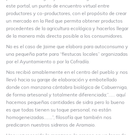
este portal, un punto de encuentro virtual entre
productores y co-productores, con el propósito de crear
un mercado en la Red que permita obtener productos
procedentes de la agricultura ecológica y hacerlos llegar
de la manera más directa posible a los consumidores.
No es el caso de Jaime que elabora para autoconsumo y
una pequeña parte para “fiestucas locales” organizadas
por el Ayuntamiento o por la Cofradía.
Nos recibió amablemente en el centro del pueblo y nos
llevó hacia su garaje de elaboración y embotellado
donde con manzana cántabra biológica de Cabuerniga,
de forma artesanal y totalmente diferenciada;”…… aquí
hacemos pequeñas cantidades de sidra pero lo bueno
es que todas tienen su toque personal, no están
homogeneizadas……..”, filosofía que también nos
predicaron nuestros sidreros de Aramaio.