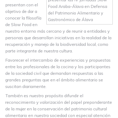
presentan con el
objetivo de dar a
conocer la filosofía
de Slow Food en
nuestro entorno más cercano y de reunir a entidades y
personas que desarrollan iniciativas en la realidad de la
recuperación y manejo de la biodiversidad local, como
parte integrante de nuestra cultura.
Favorecer el intercambio de experiencias y propuestas
entre los profesionales de la cocina y los participantes
de la sociedad civil que demandan respuestas a las
grandes preguntas que en el ámbito alimentario se
suscitan diariamente.
También es nuestro propósito difundir el
reconocimiento y valorización del papel preponderante
de la mujer en la conservación del patrimonio cultural
alimentario en nuestra sociedad con especial atención