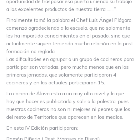
oportunidad de traspasar esa puerta uniendo su trabajo
a los excelentes productos de nuestra tierra……..”.
Finalmente tomó la palabra el Chef Luís Ángel Plágaro,
comenzó agradeciendo a la escuela, que no solamente
les ha impartido conocimientos en el pasado, sino que
actualmente siguen teniendo mucha relación en la post
formación no reglada.
Las dificultades en agrupar a un grupo de cocineros para
participar son variadas, pero mucho menos que en las
primeras jornadas, que solamente participaron 4
cocineros y en las actuales participaran 15.
La cocina de Álava esta a un muy alto nivel y lo que
hay que hacer es publicitarla y salir a la palestra, pues
nuestros cocineros no son ni mejores ni peores que los
del resto de Territorios que aparecen en los medios.
En esta IV Edición participaran:
Ramón Piñerio ( Rest. Marques de Riscal).