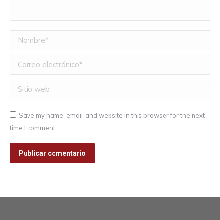
Nombre *
Correo electrónico *
Sitio web
Save my name, email, and website in this browser for the next
time I comment.
Publicar comentario