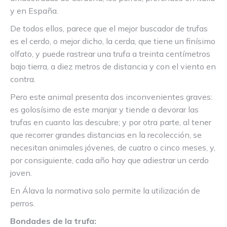
y en España.
De todos ellos, parece que el mejor buscador de trufas
es el cerdo, o mejor dicho, la cerda, que tiene un finísimo
olfato, y puede rastrear una trufa a treinta centímetros
bajo tierra, a diez metros de distancia y con el viento en
contra.
Pero este animal presenta dos inconvenientes graves:
es golosísimo de este manjar y tiende a devorar las
trufas en cuanto las descubre; y por otra parte, al tener
que recorrer grandes distancias en la recolección, se
necesitan animales jóvenes, de cuatro o cinco meses, y,
por consiguiente, cada año hay que adiestrar un cerdo
joven.
En Álava la normativa solo permite la utilización de
perros.
Bondades de la trufa: