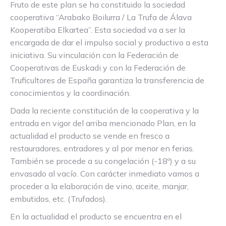
Fruto de este plan se ha constituido la sociedad
cooperativa “Arabako Boilurra / La Trufa de Álava
Kooperatiba Elkartea”. Esta sociedad va a ser la
encargada de dar el impulso social y productivo a esta
iniciativa. Su vinculación con la Federación de
Cooperativas de Euskadi y con la Federación de
Truficultores de España garantiza la transferencia de
conocimientos y la coordinación.
Dada la reciente constitución de la cooperativa y la
entrada en vigor del arriba mencionado Plan, en la
actualidad el producto se vende en fresco a
restauradores, entradores y al por menor en ferias.
También se procede a su congelación (-18º) y a su
envasado al vacío. Con carácter inmediato vamos a
proceder a la elaboración de vino, aceite, manjar,
embutidos, etc. (Trufados).
En la actualidad el producto se encuentra en el