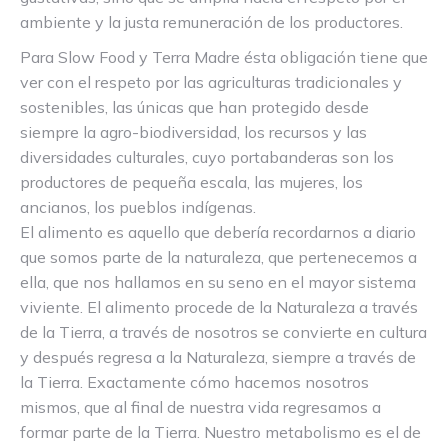
ambiente y la justa remuneración de los productores.
Para Slow Food y Terra Madre ésta obligación tiene que
ver con el respeto por las agriculturas tradicionales y
sostenibles, las únicas que han protegido desde
siempre la agro-biodiversidad, los recursos y las
diversidades culturales, cuyo portabanderas son los
productores de pequeña escala, las mujeres, los
ancianos, los pueblos indígenas.
El alimento es aquello que debería recordarnos a diario
que somos parte de la naturaleza, que pertenecemos a
ella, que nos hallamos en su seno en el mayor sistema
viviente. El alimento procede de la Naturaleza a través
de la Tierra, a través de nosotros se convierte en cultura
y después regresa a la Naturaleza, siempre a través de
la Tierra. Exactamente cómo hacemos nosotros
mismos, que al final de nuestra vida regresamos a
formar parte de la Tierra. Nuestro metabolismo es el de