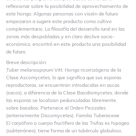
reflexionar sobre la posibilidad de aprovechamiento de
este hongo. Algunas personas con visión de futuro
empezaron a sugerir este producto como cultivo
complementario. La filosofía del desarrollo rural en las
zonas más despobladas y en claro declive socio-
económico, encontró en este producto una posibilidad
de futuro.
Breve descripción:
Tuber melanosporum Vitt. Hongo ricorrizógeno de la
Clase Ascomycetes, lo que significa que sus esporas
reproductoras, se encuentran introducidas en ascas
(sacos), a diferencia de la Clase Basidiomycetes, donde
las esporas se localizan pedunculadas libremente,
sobre basidios. Pertenece al Orden Pezizales
(anteriormente Discomycetes). Familia Tuberaceae.
El carpóforo o cuerpo fructífero de las Trufas es hipogeo
(subterráneo), tiene forma de un tubérculo globuloso,