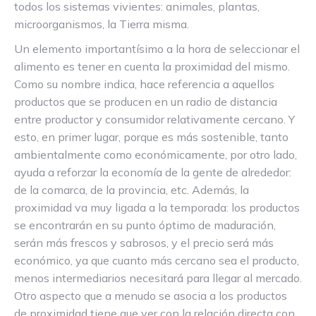
todos los sistemas vivientes: animales, plantas,
microorganismos, la Tierra misma.
Un elemento importantísimo a la hora de seleccionar el
alimento es tener en cuenta la proximidad del mismo.
Como su nombre indica, hace referencia a aquellos
productos que se producen en un radio de distancia
entre productor y consumidor relativamente cercano. Y
esto, en primer lugar, porque es más sostenible, tanto
ambientalmente como económicamente, por otro lado,
ayuda a reforzar la economía de la gente de alrededor:
de la comarca, de la provincia, etc. Además, la
proximidad va muy ligada a la temporada: los productos
se encontrarán en su punto óptimo de maduración,
serán más frescos y sabrosos, y el precio será más
económico, ya que cuanto más cercano sea el producto,
menos intermediarios necesitará para llegar al mercado.
Otro aspecto que a menudo se asocia a los productos
de proximidad tiene que ver con la relación directa con