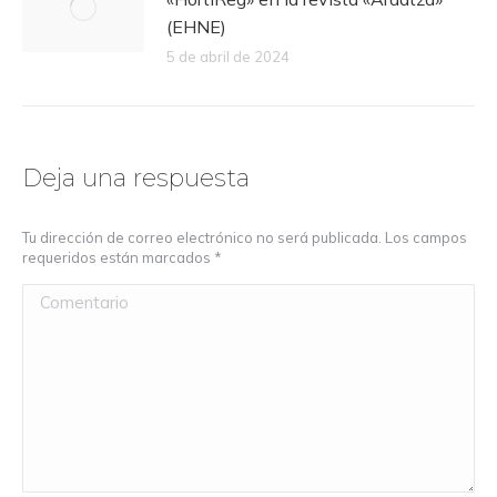
(EHNE)
5 de abril de 2024
Deja una respuesta
Tu dirección de correo electrónico no será publicada. Los campos
requeridos están marcados
*
Comentario