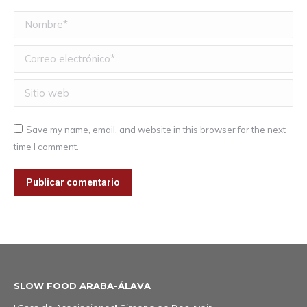
Nombre *
Correo electrónico *
Sitio web
Save my name, email, and website in this browser for the next
time I comment.
Publicar comentario
SLOW FOOD ARABA-ÁLAVA