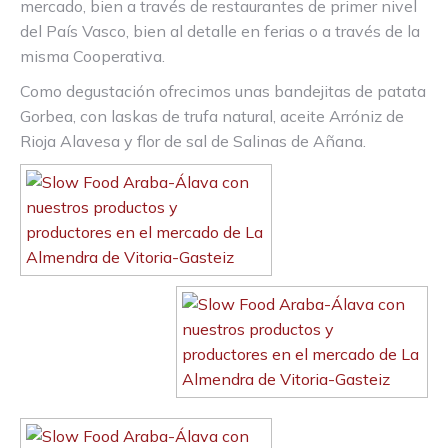
mercado, bien a través de restaurantes de primer nivel
del País Vasco, bien al detalle en ferias o a través de la
misma Cooperativa.
Como degustación ofrecimos unas bandejitas de patata
Gorbea, con laskas de trufa natural, aceite Arróniz de
Rioja Alavesa y flor de sal de Salinas de Añana.