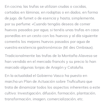
En cocina, las trufas se utilizan crudas o cocidas,
cortadas en láminas, en rodajitas o en dados, en forma
de jugo, de fumet o de esencia y hasta, simplemente,
por su perfume: «Cuando tengáis deseos de comer
huevos pasados por agua, si tenéis unas trufas en casa
ponedlas en un cesto con los huevos y al día siguiente
comeréis los mejores huevos pasados por agua de
vuestra existencia gastronómica» (M. des Ombiaux).
Tradicionalmente las trufas de la Montaña Alavesa se
han vendido en el mercado francés y su precio lo han
marcado algunas lonjas de Aragón y Cataluña.
En la actualidad el Gobierno Vasco ha puesto en
marcha un Plan de Actuación sobre Truficultura que
trata de dinamizar todos los aspectos inherentes a este
cultivo: Investigación, difusión, formación, plantación,
transformación, imagen, comercialización, etc.