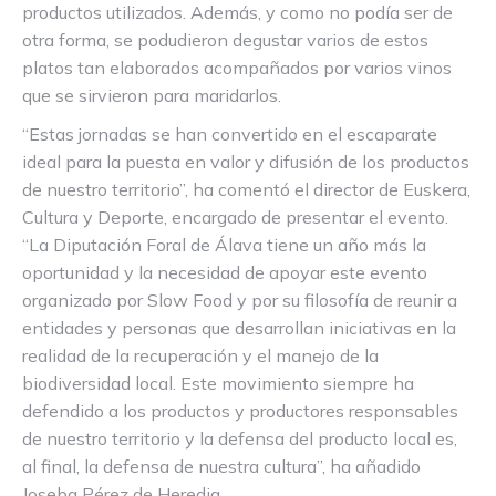
productos utilizados. Además, y como no podía ser de
otra forma, se podudieron degustar varios de estos
platos tan elaborados acompañados por varios vinos
que se sirvieron para maridarlos.
“Estas jornadas se han convertido en el escaparate
ideal para la puesta en valor y difusión de los productos
de nuestro territorio”, ha comentó el director de Euskera,
Cultura y Deporte, encargado de presentar el evento.
“La Diputación Foral de Álava tiene un año más la
oportunidad y la necesidad de apoyar este evento
organizado por Slow Food y por su filosofía de reunir a
entidades y personas que desarrollan iniciativas en la
realidad de la recuperación y el manejo de la
biodiversidad local. Este movimiento siempre ha
defendido a los productos y productores responsables
de nuestro territorio y la defensa del producto local es,
al final, la defensa de nuestra cultura”, ha añadido
Joseba Pérez de Heredia.