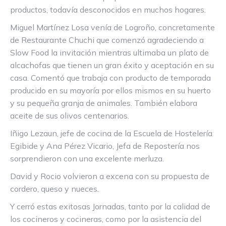
productos, todavía desconocidos en muchos hogares.
Miguel Martínez Losa venía de Logroño, concretamente
de Restaurante Chuchi que comenzó agradeciendo a
Slow Food la invitación mientras ultimaba un plato de
alcachofas que tienen un gran éxito y aceptación en su
casa. Comentó que trabaja con producto de temporada
producido en su mayoría por ellos mismos en su huerto
y su pequeña granja de animales. También elabora
aceite de sus olivos centenarios.
Iñigo Lezaun, jefe de cocina de la Escuela de Hostelería
Egibide y Ana Pérez Vicario, Jefa de Repostería nos
sorprendieron con una excelente merluza.
David y Rocio volvieron a excena con su propuesta de
cordero, queso y nueces.
Y cerró estas exitosas Jornadas, tanto por la calidad de
los cocineros y cocineras, como por la asistencia del