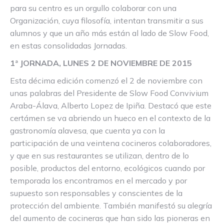
para su centro es un orgullo colaborar con una
Organización, cuya filosofía, intentan transmitir a sus
alumnos y que un año más están al lado de Slow Food,
en estas consolidadas Jornadas.
1ª JORNADA, LUNES 2 DE NOVIEMBRE DE 2015
Esta décima edición comenzó el 2 de noviembre con
unas palabras del Presidente de Slow Food Convivium
Araba-Álava, Alberto Lopez de Ipiña. Destacó que este
certámen se va abriendo un hueco en el contexto de la
gastronomía alavesa, que cuenta ya con la
participación de una veintena cocineros colaboradores,
y que en sus restaurantes se utilizan, dentro de lo
posible, productos del entorno, ecológicos cuando por
temporada los encontramos en el mercado y por
supuesto son responsables y conscientes de la
protección del ambiente. También manifestó su alegría
del aumento de cocineras que han sido las pioneras en