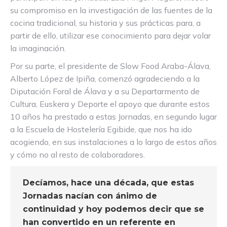
su compromiso en la investigación de las fuentes de la
cocina tradicional, su historia y sus prácticas para, a
partir de ello, utilizar ese conocimiento para dejar volar
la imaginación.
Por su parte, el presidente de Slow Food Araba-Álava,
Alberto López de Ipiña, comenzó agradeciendo a la
Diputación Foral de Álava y a su Departarmento de
Cultura, Euskera y Deporte el apoyo que durante estos
10 años ha prestado a estas Jornadas, en segundo lugar
a la Escuela de Hostelería Egibide, que nos ha ido
acogiendo, en sus instalaciones a lo largo de estos años
y cómo no al resto de colaboradores.
Decíamos, hace una década, que estas
Jornadas nacían con ánimo de
continuidad y hoy podemos decir que se
han convertido en un referente en