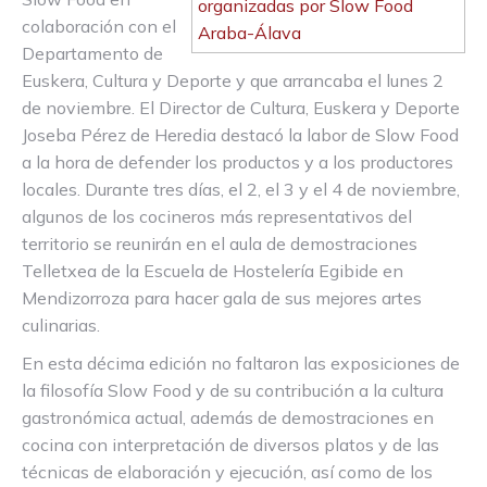
colaboración con el
Departamento de
Euskera, Cultura y Deporte y que arrancaba el lunes 2
de noviembre. El Director de Cultura, Euskera y Deporte
Joseba Pérez de Heredia destacó la labor de Slow Food
a la hora de defender los productos y a los productores
locales. Durante tres días, el 2, el 3 y el 4 de noviembre,
algunos de los cocineros más representativos del
territorio se reunirán en el aula de demostraciones
Telletxea de la Escuela de Hostelería Egibide en
Mendizorroza para hacer gala de sus mejores artes
culinarias.
En esta décima edición no faltaron las exposiciones de
la filosofía Slow Food y de su contribución a la cultura
gastronómica actual, además de demostraciones en
cocina con interpretación de diversos platos y de las
técnicas de elaboración y ejecución, así como de los