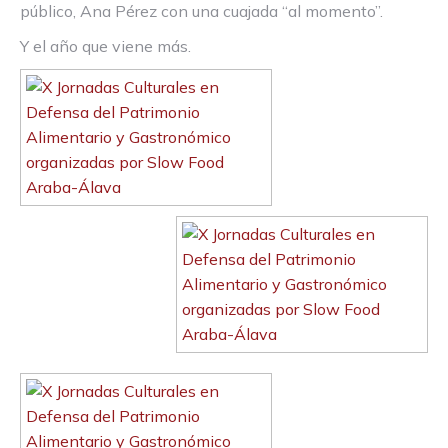
público, Ana Pérez con una cuajada “al momento”.
Y el año que viene más.