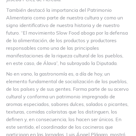
También destacó la importancia del Patrimonio
Alimentario como parte de nuestra cultura y como un
signo identificativo de nuestra historia y de nuestro
futuro. “El movimiento Slow Food aboga por la defensa
de la alimentación, de los productos y productores
responsables como una de las principales
manifestaciones de la riqueza cultural de los pueblos,
en este caso, de Álava”, ha subrayado la Diputada.
No en vano, la gastronomía es, a día de hoy, un
elemento fundamental de socialización de los pueblos,
de los países y de sus gentes. Forma parte de su acervo
cultural y conforma un patrimonio impregnado de
aromas especiados, sabores dulces, salados o picantes,
texturas, comidas coloristas que los distinguen, los
definen y, en consecuencia, los hacen ser únicos. En
este sentido, el coordinador de los cocineros que
participan en las Jornadas, Luis Ángel Plágaro, mostró