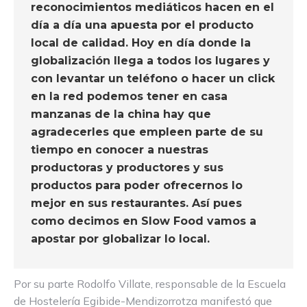
reconocimientos mediáticos hacen en el
día a día una apuesta por el producto
local de calidad. Hoy en día donde la
globalización llega a todos los lugares y
con levantar un teléfono o hacer un click
en la red podemos tener en casa
manzanas de la china hay que
agradecerles que empleen parte de su
tiempo en conocer a nuestras
productoras y productores y sus
productos para poder ofrecernos lo
mejor en sus restaurantes. Así pues
como decimos en Slow Food vamos a
apostar por globalizar lo local.
Por su parte Rodolfo Villate, responsable de la Escuela
de Hostelería Egibide-Mendizorrotza manifestó que