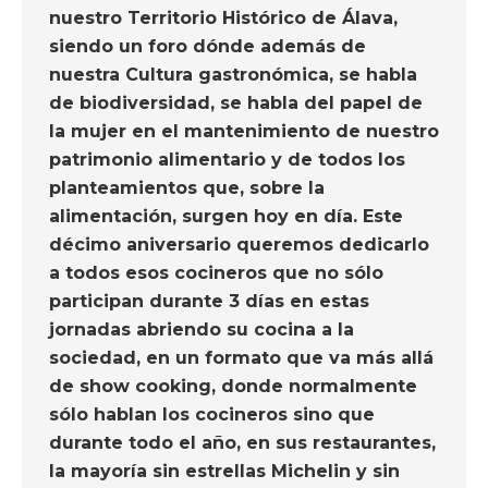
nuestro Territorio Histórico de Álava,
siendo un foro dónde además de
nuestra Cultura gastronómica, se habla
de biodiversidad, se habla del papel de
la mujer en el mantenimiento de nuestro
patrimonio alimentario y de todos los
planteamientos que, sobre la
alimentación, surgen hoy en día. Este
décimo aniversario queremos dedicarlo
a todos esos cocineros que no sólo
participan durante 3 días en estas
jornadas abriendo su cocina a la
sociedad, en un formato que va más allá
de show cooking, donde normalmente
sólo hablan los cocineros sino que
durante todo el año, en sus restaurantes,
la mayoría sin estrellas Michelin y sin