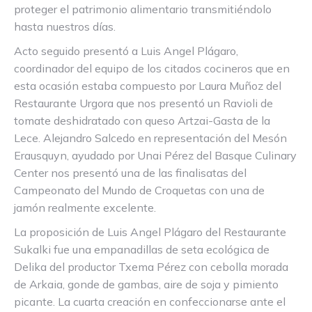
proteger el patrimonio alimentario transmitiéndolo
hasta nuestros días.
Acto seguido presentó a Luis Angel Plágaro,
coordinador del equipo de los citados cocineros que en
esta ocasión estaba compuesto por Laura Muñoz del
Restaurante Urgora que nos presentó un Ravioli de
tomate deshidratado con queso Artzai-Gasta de la
Lece. Alejandro Salcedo en representación del Mesón
Erausquyn, ayudado por Unai Pérez del Basque Culinary
Center nos presentó una de las finalisatas del
Campeonato del Mundo de Croquetas con una de
jamón realmente excelente.
La proposición de Luis Angel Plágaro del Restaurante
Sukalki fue una empanadillas de seta ecológica de
Delika del productor Txema Pérez con cebolla morada
de Arkaia, gonde de gambas, aire de soja y pimiento
picante. La cuarta creación en confeccionarse ante el