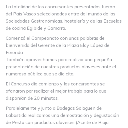
La totalidad de los concursantes presentados fueron
del País Vasco seleccionados entre del mundo de las
Sociedades Gastronómicas, hostelería y de las Escuelas
de cocina Egibide y Gamarra.
Comenzó el Campeonato con unas palabras de
bienvenida del Gerente de la Plaza Eloy López de
Foronda.
También aprovechamos para realizar una pequeña
presentación de nuestros productos alaveses ante el
numeroso público que se dio cita.
El Concurso dio comienzo y los concursantes se
afanaron por realizar el mejor trabajo para lo que
disponían de 20 minutos.
Paralelamente y junto a Bodegas Solaguen de
Labastida realizamos una demostración y degustación
de Pesto con productos alaveses (Aceite de Rioja