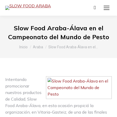
Buscar:
Slow Food Araba-Álava en el
Campeonato del Mundo de Pesto
Estás aquí:
Inicio
Araba
Slow Food Araba-Álava en el…
Intentando
promocionar
nuestros productos
de Calidad, Slow
Food Araba-Álava, en esta ocasión propició la
organización, en Vitoria-Gasteiz, de una de las finales