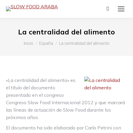
Buscar:
La centralidad del alimento
Estás aquí:
Inicio
España
La centralidad del alimento
«La centralidad del alimento» es
el título del documento
presentado en el congreso
Congreso Slow Food Internacional 2012 y que marcará
las líneas de actuación de Slow Food durante los
próximos años.
El documento ha sido elaborado por Carlo Petrini con