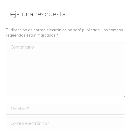
Deja una respuesta
Tu dirección de correo electrónico no será publicada. Los campos
requeridos están marcados
*
Comentario
Nombre *
Correo electrónico *