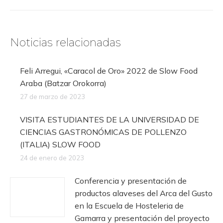
Noticias relacionadas
Feli Arregui, «Caracol de Oro» 2022 de Slow Food
Araba (Batzar Orokorra)
27 de marzo de 2023
VISITA ESTUDIANTES DE LA UNIVERSIDAD DE
CIENCIAS GASTRONÓMICAS DE POLLENZO
(ITALIA) SLOW FOOD
24 de enero de 2023
Conferencia y presentación de
productos alaveses del Arca del Gusto
en la Escuela de Hosteleria de
Gamarra y presentación del proyecto