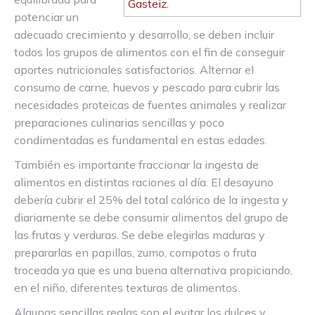
potenciar un
adecuado crecimiento y desarrollo, se deben incluir
todos los grupos de alimentos con el fin de conseguir
aportes nutricionales satisfactorios. Alternar el
consumo de carne, huevos y pescado para cubrir las
necesidades proteicas de fuentes animales y realizar
preparaciones culinarias sencillas y poco
condimentadas es fundamental en estas edades.
También es importante fraccionar la ingesta de
alimentos en distintas raciones al día. El desayuno
debería cubrir el 25% del total calórico de la ingesta y
diariamente se debe consumir alimentos del grupo de
las frutas y verduras. Se debe elegirlas maduras y
prepararlas en papillas, zumo, compotas o fruta
troceada ya que es una buena alternativa propiciando,
en el niño, diferentes texturas de alimentos.
Algunas sencillas reglas son el evitar los dulces y