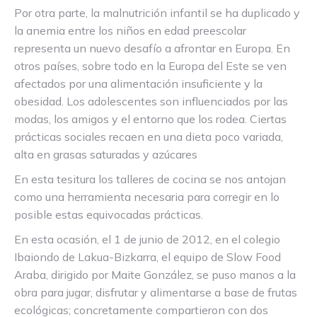
Por otra parte, la malnutrición infantil se ha duplicado y
la anemia entre los niños en edad preescolar
representa un nuevo desafío a afrontar en Europa. En
otros países, sobre todo en la Europa del Este se ven
afectados por una alimentación insuficiente y la
obesidad. Los adolescentes son influenciados por las
modas, los amigos y el entorno que los rodea. Ciertas
prácticas sociales recaen en una dieta poco variada,
alta en grasas saturadas y azúcares
En esta tesitura los talleres de cocina se nos antojan
como una herramienta necesaria para corregir en lo
posible estas equivocadas prácticas.
En esta ocasión, el 1 de junio de 2012, en el colegio
Ibaiondo de Lakua-Bizkarra, el equipo de Slow Food
Araba, dirigido por Maite González, se puso manos a la
obra para jugar, disfrutar y alimentarse a base de frutas
ecológicas; concretamente compartieron con dos