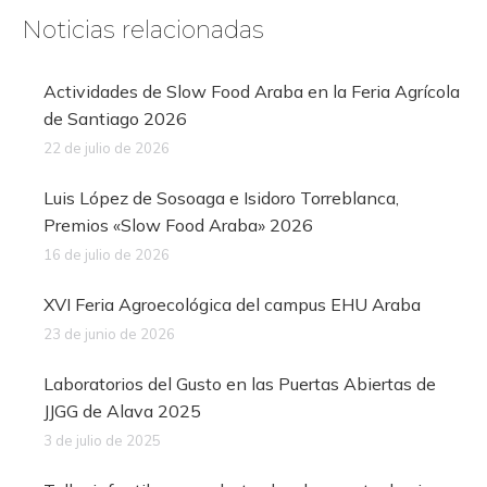
Noticias relacionadas
Actividades de Slow Food Araba en la Feria Agrícola
de Santiago 2026
22 de julio de 2026
Luis López de Sosoaga e Isidoro Torreblanca,
Premios «Slow Food Araba» 2026
16 de julio de 2026
XVI Feria Agroecológica del campus EHU Araba
23 de junio de 2026
Laboratorios del Gusto en las Puertas Abiertas de
JJGG de Alava 2025
3 de julio de 2025