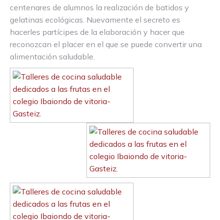
centenares de alumnos la realización de batidos y
gelatinas ecológicas. Nuevamente el secreto es
hacerles partícipes de la elaboración y hacer que
reconozcan el placer en el que se puede convertir una
alimentación saludable.