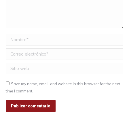
Nombre *
Correo electrónico *
Sitio web
Save my name, email, and website in this browser for the next
time I comment.
Publicar comentario