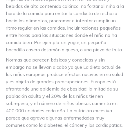
bebidas de alto contenido calórico, no forzar al niño a la
hora de la comida para evitar la conducta de rechazo
hacia los alimentos, programar e intentar cumplir un
ritmo regular en las comidas, incluir raciones pequeñas
entre horas para las situaciones donde el niño no ha
comido bien. Por ejemplo: un yogur, un pequeño
bocadillo casero de jamón o queso, o una pieza de fruta.
Normas que parecen básicas y conocidas y sin
embargo no se llevan a cabo ya que La dieta actual de
los niños europeos produce efectos nocivos en su salud
y es objeto de grandes preocupaciones. Europa está
afrontando una epidemia de obesidad: la mitad de su
población adulta y el 20% de los niños tienen
sobrepeso, y el número de niños obesos aumenta en
400.000 unidades cada año. La nutrición excesiva
parece que agrava algunas enfermedades muy
comunes como la diabetes, el cáncer y las cardiopatías.