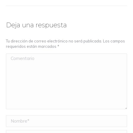
Deja una respuesta
Tu dirección de correo electrónico no será publicada. Los campos
requeridos están marcados
*
Comentario
Nombre *