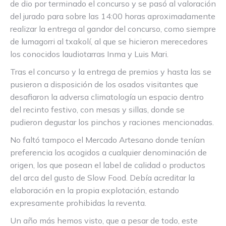
de dio por terminado el concurso y se pasó al valoración
del jurado para sobre las 14:00 horas aproximadamente
realizar la entrega al gandor del concurso, como siempre
de lumagorri al txakolí, al que se hicieron merecedores
los conocidos laudiotarras Inma y Luis Mari.
Tras el concurso y la entrega de premios y hasta las se
pusieron a disposición de los osados visitantes que
desafiaron la adversa climatología un espacio dentro
del recinto festivo, con mesas y sillas, donde se
pudieron degustar los pinchos y raciones mencionadas.
No faltó tampoco el Mercado Artesano donde tenían
preferencia los acogidos a cualquier denominación de
origen, los que posean el label de calidad o productos
del arca del gusto de Slow Food. Debía acreditar la
elaboración en la propia explotación, estando
expresamente prohibidas la reventa.
Un año más hemos visto, que a pesar de todo, este