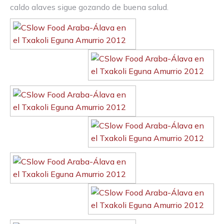
caldo alaves sigue gozando de buena salud.