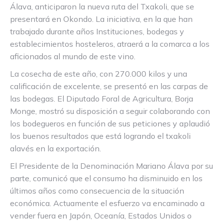
Álava, anticiparon la nueva ruta del Txakoli, que se
presentará en Okondo. La iniciativa, en la que han
trabajado durante años Instituciones, bodegas y
establecimientos hosteleros, atraerá a la comarca a los
aficionados al mundo de este vino.
La cosecha de este año, con 270.000 kilos y una
calificación de excelente, se presentó en las carpas de
las bodegas. El Diputado Foral de Agricultura, Borja
Monge, mostró su disposición a seguir colaborando con
los bodegueros en función de sus peticiones y aplaudió
los buenos resultados que está logrando el txakoli
alavés en la exportación.
El Presidente de la Denominación Mariano Álava por su
parte, comunicó que el consumo ha disminuido en los
últimos años como consecuencia de la situación
económica. Actuamente el esfuerzo va encaminado a
vender fuera en Japón, Oceanía, Estados Unidos o