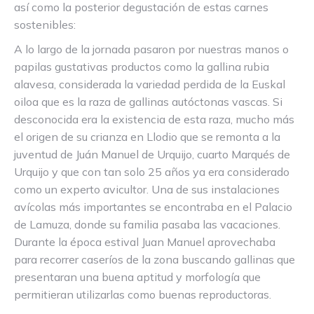
así como la posterior degustación de estas carnes
sostenibles:
A lo largo de la jornada pasaron por nuestras manos o
papilas gustativas productos como la gallina rubia
alavesa, considerada la variedad perdida de la Euskal
oiloa que es la raza de gallinas autóctonas vascas. Si
desconocida era la existencia de esta raza, mucho más
el origen de su crianza en Llodio que se remonta a la
juventud de Juán Manuel de Urquijo, cuarto Marqués de
Urquijo y que con tan solo 25 años ya era considerado
como un experto avicultor. Una de sus instalaciones
avícolas más importantes se encontraba en el Palacio
de Lamuza, donde su familia pasaba las vacaciones.
Durante la época estival Juan Manuel aprovechaba
para recorrer caseríos de la zona buscando gallinas que
presentaran una buena aptitud y morfología que
permitieran utilizarlas como buenas reproductoras.