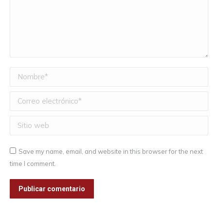
Nombre *
Correo electrónico *
Sitio web
Save my name, email, and website in this browser for the next
time I comment.
Publicar comentario