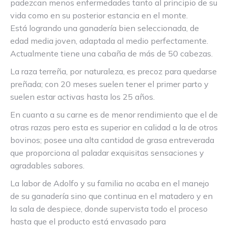
padezcan menos enfermedades tanto al principio de su
vida como en su posterior estancia en el monte.
Está logrando una ganadería bien seleccionada, de
edad media joven, adaptada al medio perfectamente.
Actualmente tiene una cabaña de más de 50 cabezas.
La raza terreña, por naturaleza, es precoz para quedarse
preñada; con 20 meses suelen tener el primer parto y
suelen estar activas hasta los 25 años.
En cuanto a su carne es de menor rendimiento que el de
otras razas pero esta es superior en calidad a la de otros
bovinos; posee una alta cantidad de grasa entreverada
que proporciona al paladar exquisitas sensaciones y
agradables sabores.
La labor de Adolfo y su familia no acaba en el manejo
de su ganadería sino que continua en el matadero y en
la sala de despiece, donde supervista todo el proceso
hasta que el producto está envasado para