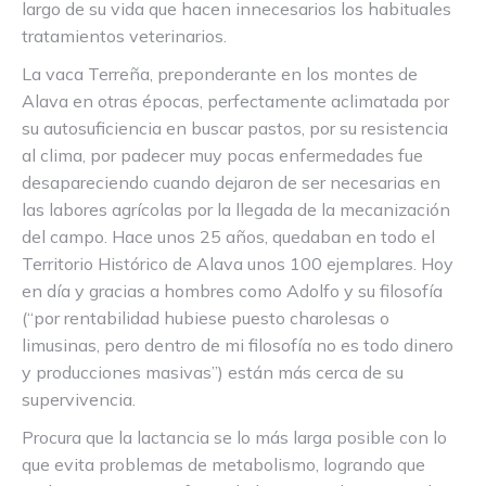
largo de su vida que hacen innecesarios los habituales
tratamientos veterinarios.
La vaca Terreña, preponderante en los montes de
Alava en otras épocas, perfectamente aclimatada por
su autosuficiencia en buscar pastos, por su resistencia
al clima, por padecer muy pocas enfermedades fue
desapareciendo cuando dejaron de ser necesarias en
las labores agrícolas por la llegada de la mecanización
del campo. Hace unos 25 años, quedaban en todo el
Territorio Histórico de Alava unos 100 ejemplares. Hoy
en día y gracias a hombres como Adolfo y su filosofía
(“por rentabilidad hubiese puesto charolesas o
limusinas, pero dentro de mi filosofía no es todo dinero
y producciones masivas”) están más cerca de su
supervivencia.
Procura que la lactancia se lo más larga posible con lo
que evita problemas de metabolismo, logrando que