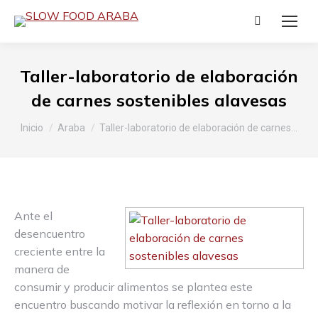
Buscar:
Taller-laboratorio de elaboración
de carnes sostenibles alavesas
Estás aquí:
Inicio
Araba
Taller-laboratorio de elaboración de carnes…
Ante el
desencuentro
creciente entre la
manera de
consumir y producir alimentos se plantea este
encuentro buscando motivar la reflexión en torno a la