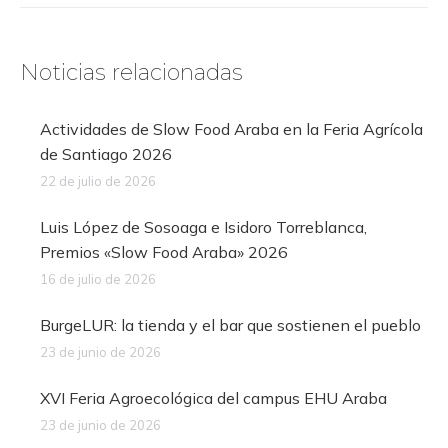
Noticias relacionadas
Actividades de Slow Food Araba en la Feria Agrícola
de Santiago 2026
22 de julio de 2026
Luis López de Sosoaga e Isidoro Torreblanca,
Premios «Slow Food Araba» 2026
16 de julio de 2026
BurgeLUR: la tienda y el bar que sostienen el pueblo
23 de junio de 2026
XVI Feria Agroecológica del campus EHU Araba
23 de junio de 2026