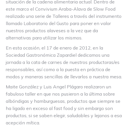
situación de la cadena alimentaria actual. Dentro de
este marco el Convivium Araba-Alava de Slow Food
realizado una serie de Talleres a través del instrumento
llamado Laboratorio del Gusto para poner en valor
nuestros productos alaveses a la vez que da
alternativas para utilizar los mismos.
En esta ocasión, el 17 de enero de 2012, en la
Sociedad Gastronómica Zapardiel dedicamos una
jornada a la cata de carnes de nuestros productoras/es
responsables, así como a la puesta en práctica de
modos y maneras sencillas de llevarlos a nuestra mesa.
Maite González y Luis Angel Plágaro realizaron un
fabuloso taller en que nos pusieron a la última sobre
albóndigas y hamburguesas, productos que siempre se
ha ligado en exceso al fast food y sin embargo son
productos, si se saben elegir, saludables y lejanos a esa
acepción mítica.