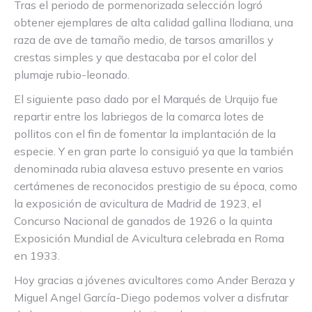
Tras el periodo de pormenorizada selección logró
obtener ejemplares de alta calidad gallina llodiana, una
raza de ave de tamaño medio, de tarsos amarillos y
crestas simples y que destacaba por el color del
plumaje rubio-leonado.
El siguiente paso dado por el Marqués de Urquijo fue
repartir entre los labriegos de la comarca lotes de
pollitos con el fin de fomentar la implantación de la
especie. Y en gran parte lo consiguió ya que la también
denominada rubia alavesa estuvo presente en varios
certámenes de reconocidos prestigio de su época, como
la exposición de avicultura de Madrid de 1923, el
Concurso Nacional de ganados de 1926 o la quinta
Exposición Mundial de Avicultura celebrada en Roma
en 1933.
Hoy gracias a jóvenes avicultores como Ander Beraza y
Miguel Angel García-Diego podemos volver a disfrutar