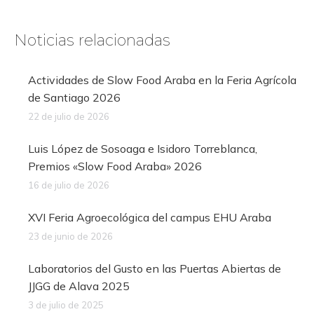
Noticias relacionadas
Actividades de Slow Food Araba en la Feria Agrícola
de Santiago 2026
22 de julio de 2026
Luis López de Sosoaga e Isidoro Torreblanca,
Premios «Slow Food Araba» 2026
16 de julio de 2026
XVI Feria Agroecológica del campus EHU Araba
23 de junio de 2026
Laboratorios del Gusto en las Puertas Abiertas de
JJGG de Alava 2025
3 de julio de 2025