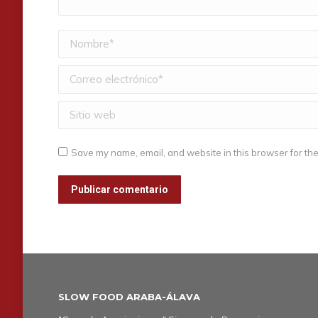
Nombre *
Correo electrónico *
Sitio web
Save my name, email, and website in this browser for the
Publicar comentario
SLOW FOOD ARABA-ÁLAVA