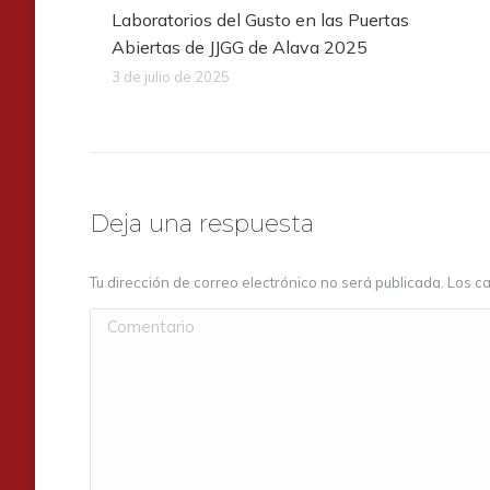
Laboratorios del Gusto en las Puertas
Abiertas de JJGG de Alava 2025
3 de julio de 2025
Deja una respuesta
Tu dirección de correo electrónico no será publicada. Los
Comentario