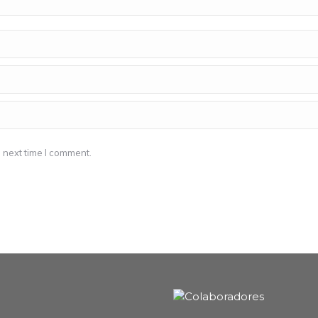
 next time I comment.