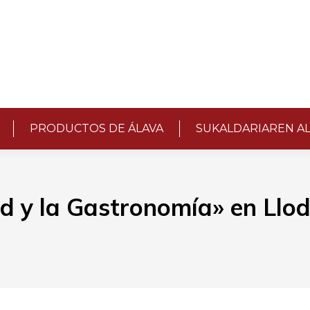
PRODUCTOS DE ÁLAVA
SUKALDARIAREN A
d y la Gastronomía» en Llod