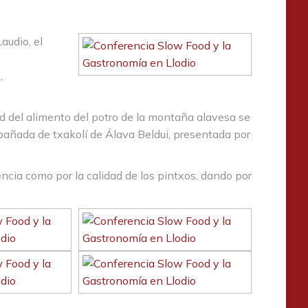
audio, el
,
d del alimento del potro de la montaña alavesa se
pañada de txakolí de Álava Beldui, presentada por
ncia como por la calidad de los pintxos, dando por