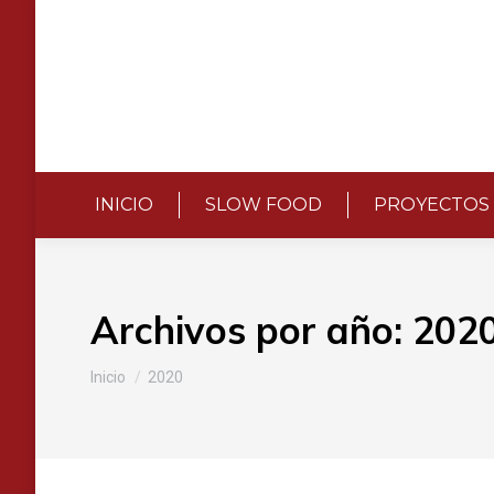
INICIO
SLOW FOOD
PROYECTOS
Archivos por año:
202
Estás aquí:
Inicio
2020