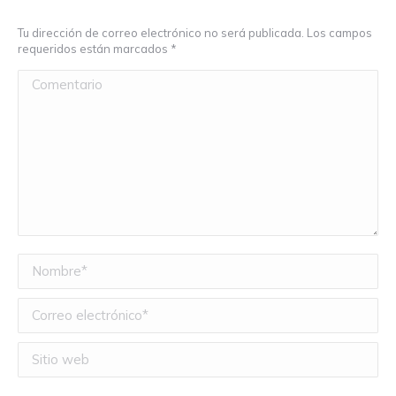
Tu dirección de correo electrónico no será publicada. Los campos
requeridos están marcados
*
Comentario
Nombre *
Correo electrónico *
Sitio web