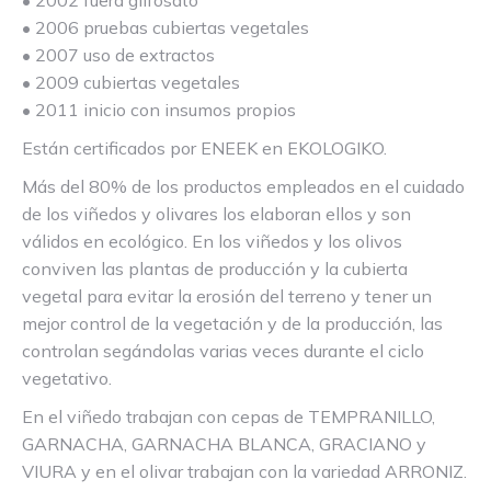
• 2002 fuera glifosato
• 2006 pruebas cubiertas vegetales
• 2007 uso de extractos
• 2009 cubiertas vegetales
• 2011 inicio con insumos propios
Están certificados por ENEEK en EKOLOGIKO.
Más del 80% de los productos empleados en el cuidado
de los viñedos y olivares los elaboran ellos y son
válidos en ecológico. En los viñedos y los olivos
conviven las plantas de producción y la cubierta
vegetal para evitar la erosión del terreno y tener un
mejor control de la vegetación y de la producción, las
controlan segándolas varias veces durante el ciclo
vegetativo.
En el viñedo trabajan con cepas de TEMPRANILLO,
GARNACHA, GARNACHA BLANCA, GRACIANO y
VIURA y en el olivar trabajan con la variedad ARRONIZ.