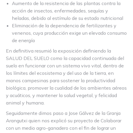
Aumento de la resistencia de las plantas contra la
acción de insectos, enfermedades, sequías y
heladas, debido al estímulo de su estado nutricional
Eliminación de la dependencia de fertilizantes y
venenos, cuya producción exige un elevado consumo
de energía
En definitiva resumió la exposición definiendo la
SALUD DEL SUELO como la capacidad continuada del
suelo en funcionar con un sistema vivo vital, dentro de
los límites del ecosistema y del uso de la tierra, en
manos campesinas para sostener la productividad
biológica, promover la cualidad de los ambientes aéreos
y acuáticos, y mantener la salud vegetal, y felicidad
animal y humana.
Seguidamente dimos paso a Jose Gálvez de la Granja
Arangutxi quien nos explicó su proyecto de Colaborar
con un medio agro-ganadero con el fin de lograr un