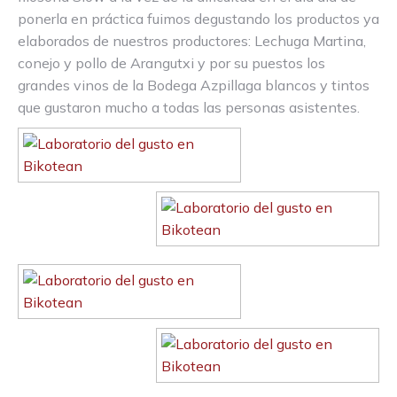
ponerla en práctica fuimos degustando los productos ya
elaborados de nuestros productores: Lechuga Martina,
conejo y pollo de Arangutxi y por su puestos los
grandes vinos de la Bodega Azpillaga blancos y tintos
que gustaron mucho a todas las personas asistentes.