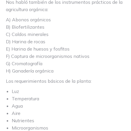
Nos habló también de los instrumentos prácticos de la
agricultura orgánica:
A) Abonos orgánicos
B) Biofertilizantes
C) Caldos minerales
D) Harina de rocas
E) Harina de huesos y fosfitos
F) Captura de microorganismos nativos
G) Cromatografía
H) Ganadería orgánica
Los requerimientos básicos de la planta:
Luz
Temperatura
Agua
Aire
Nutrientes
Microorganismos