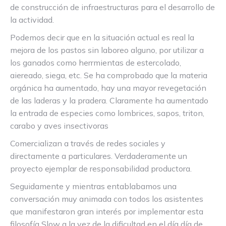
de construcción de infraestructuras para el desarrollo de
la actividad.
Podemos decir que en la situación actual es real la
mejora de los pastos sin laboreo alguno, por utilizar a
los ganados como herrmientas de estercolado,
aiereado, siega, etc. Se ha comprobado que la materia
orgánica ha aumentado, hay una mayor revegetación
de las laderas y la pradera. Claramente ha aumentado
la entrada de especies como lombrices, sapos, triton,
carabo y aves insectivoras
Comercializan a través de redes sociales y
directamente a particulares. Verdaderamente un
proyecto ejemplar de responsabilidad productora.
Seguidamente y mientras entablabamos una
conversación muy animada con todos los asistentes
que manifestaron gran interés por implementar esta
filosofía Slow a la vez de la dificultad en el día día de