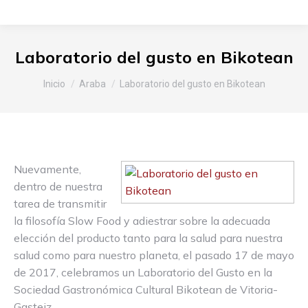
Laboratorio del gusto en Bikotean
Estás aquí:
Inicio
Araba
Laboratorio del gusto en Bikotean
Nuevamente,
dentro de nuestra
tarea de transmitir
la filosofía Slow Food y adiestrar sobre la adecuada
elección del producto tanto para la salud para nuestra
salud como para nuestro planeta, el pasado 17 de mayo
de 2017, celebramos un Laboratorio del Gusto en la
Sociedad Gastronómica Cultural Bikotean de Vitoria-
Gasteiz.