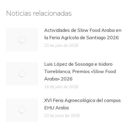
Noticias relacionadas
Actividades de Slow Food Araba en
la Feria Agrícola de Santiago 2026
22 de julio de 2026
Luis López de Sosoaga e Isidoro
Torreblanca, Premios «Slow Food
Araba» 2026
16 de julio de 2026
XVI Feria Agroecológica del campus
EHU Araba
23 de junio de 2026