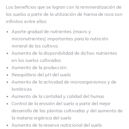
Los beneficios que se logran con la remineralización de
los suelos a partir de la utilización de harina de roca son
infinitos entre ellos:
Aporte gradual de nutrientes (macro y
micronutrientes) importantes para la nutrición
mineral de los cultivos
Aumento de la disponibilidad de dichos nutrientes
en los suelos cultivados
Aumento de la producción
Reequilibrio del pH del suelo
Aumento de la actividad de microorganismos y de
lombrices
Aumento de la cantidad y calidad del humus
Control de la erosión del suelo a partir del mejor
desarrollo de las plantas cultivadas y del aumento de
la materia orgánica del suelo
Aumento de la reserva nutricional del suelo