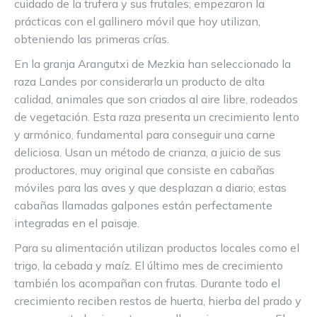
cuidado de la trufera y sus frutales; empezaron la
prácticas con el gallinero móvil que hoy utilizan,
obteniendo las primeras crías.
En la granja Arangutxi de Mezkia han seleccionado la
raza Landes por considerarla un producto de alta
calidad, animales que son criados al aire libre, rodeados
de vegetación. Esta raza presenta un crecimiento lento
y armónico, fundamental para conseguir una carne
deliciosa. Usan un método de crianza, a juicio de sus
productores, muy original que consiste en cabañas
móviles para las aves y que desplazan a diario; estas
cabañas llamadas galpones están perfectamente
integradas en el paisaje.
Para su alimentación utilizan productos locales como el
trigo, la cebada y maíz. El último mes de crecimiento
también los acompañan con frutas. Durante todo el
crecimiento reciben restos de huerta, hierba del prado y