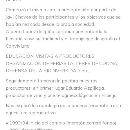
Comenzó el mismo con la presentación por parte de
Javi Chaves de los participantes y los objetivos que se
habían marcado desde la propia sociedad.
Alberto López de Ipiña continuó presentando la
filosofía slow, su finalidad y el trabajo que desarrolla el
Convivium:
EDUCACIÓN, VISITAS A PRODUCTORES,
ORGANIZACIÓN DE FERIAS,TALLERES DE COCINA,
DEFENSA DE LA BIODIVERSIDAD, etc.
Seguidamente tomaron la palabra nuestros
productores, en primer lugar Eduardo Azpillaga,
productor de vino y aceite agroecológicos en Elciego:
Nos explicó la cronología de la bodega tendente a una
agricultura regenerativa:
• 1993/94 inicio del cambio (maratón carrera fondo)