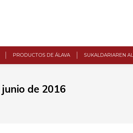
PRODUCTOS DE ÁLAVA
SUKALDARIAREN A
 junio de 2016