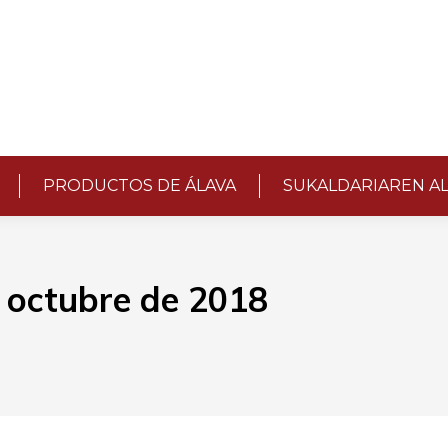
PRODUCTOS DE ÁLAVA
SUKALDARIAREN A
 octubre de 2018