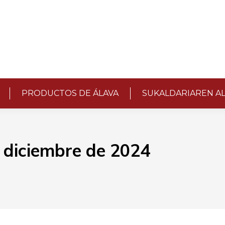
PRODUCTOS DE ÁLAVA
SUKALDARIAREN A
 diciembre de 2024