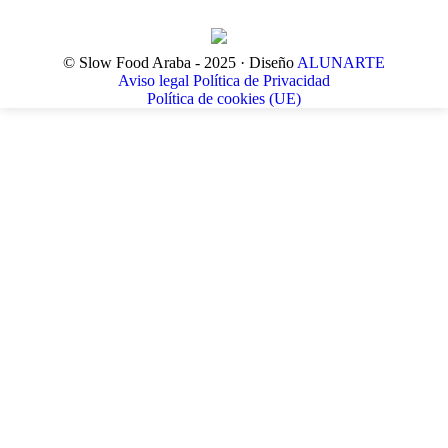
© Slow Food Araba - 2025 · Diseño
ALUNARTE
Aviso legal
Política de Privacidad
Política de cookies (UE)